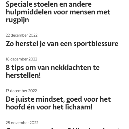
Speciale stoelen en andere
hulpmiddelen voor mensen met
rugpijn
22 december 2022
Zo herstel je van een sportblessure
18 december 2022
8 tips om van nekklachten te
herstellen!
17 december 2022
De juiste mindset, goed voor het
hoofd én voor het lichaam!
28 november 2022