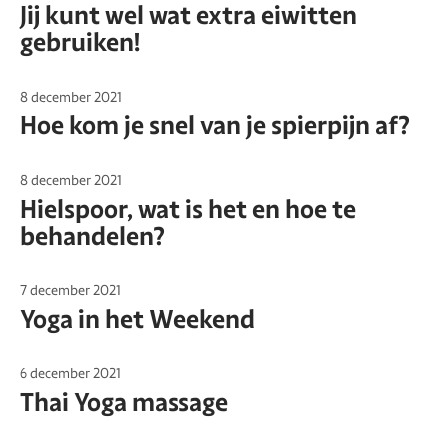
Jij kunt wel wat extra eiwitten
gebruiken!
8 december 2021
Hoe kom je snel van je spierpijn af?
8 december 2021
Hielspoor, wat is het en hoe te
behandelen?
7 december 2021
Yoga in het Weekend
6 december 2021
Thai Yoga massage