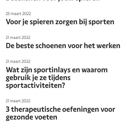
25 maart 2022
Voor je spieren zorgen bij sporten
21 maart 2022
De beste schoenen voor het werken
21 maart 2022
Wat zijn sportinlays en waarom
gebruik je ze tijdens
sportactiviteiten?
21 maart 2022
3 therapeutische oefeningen voor
gezonde voeten