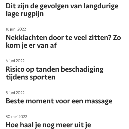
Dit zijn de gevolgen van langdurige
lage rugpijn
16 juni 2022
Nekklachten door te veel zitten? Zo
kom je er van af
6 juni 2022
Risico op tanden beschadiging
tijdens sporten
3 juni 2022
Beste moment voor een massage
30 mei 2022
Hoe haal je nog meer uit je