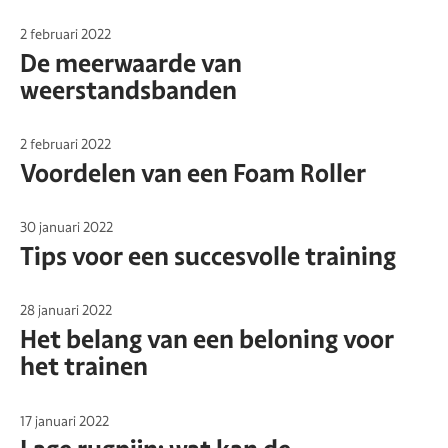
2 februari 2022
De meerwaarde van
weerstandsbanden
2 februari 2022
Voordelen van een Foam Roller
30 januari 2022
Tips voor een succesvolle training
28 januari 2022
Het belang van een beloning voor
het trainen
17 januari 2022