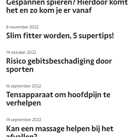
Gespannen spieren? Hierdoor komt
het en zo kom je er vanaf
8 november 2022
Slim fitter worden, 5 supertips!
14 oktober 2022
Risico gebitsbeschadiging door
sporten
16 september 2022
Tensapparaat om hoofdpijn te
verhelpen
14 september 2022
Kan een massage helpen bij het
afvallen?