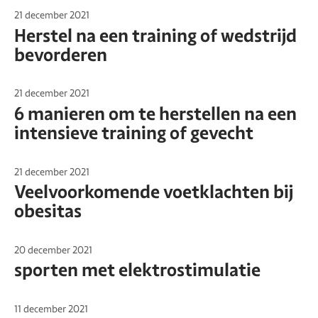
21 december 2021
Herstel na een training of wedstrijd
bevorderen
21 december 2021
6 manieren om te herstellen na een
intensieve training of gevecht
21 december 2021
Veelvoorkomende voetklachten bij
obesitas
20 december 2021
sporten met elektrostimulatie
11 december 2021