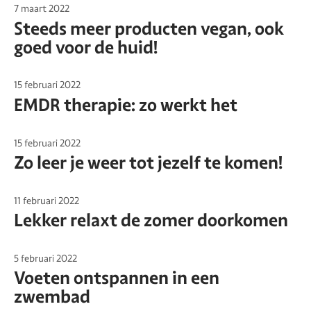
7 maart 2022
Steeds meer producten vegan, ook
goed voor de huid!
15 februari 2022
EMDR therapie: zo werkt het
15 februari 2022
Zo leer je weer tot jezelf te komen!
11 februari 2022
Lekker relaxt de zomer doorkomen
5 februari 2022
Voeten ontspannen in een
zwembad