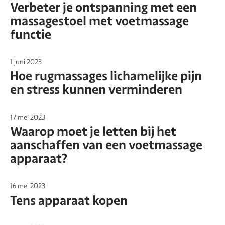
Verbeter je ontspanning met een
massagestoel met voetmassage
functie
1 juni 2023
Hoe rugmassages lichamelijke pijn
en stress kunnen verminderen
17 mei 2023
Waarop moet je letten bij het
aanschaffen van een voetmassage
apparaat?
16 mei 2023
Tens apparaat kopen