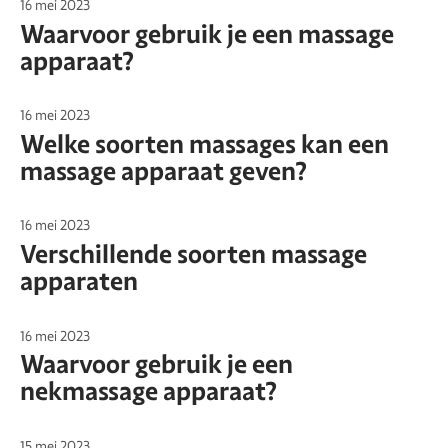
16 mei 2023
Waarvoor gebruik je een massage
apparaat?
16 mei 2023
Welke soorten massages kan een
massage apparaat geven?
16 mei 2023
Verschillende soorten massage
apparaten
16 mei 2023
Waarvoor gebruik je een
nekmassage apparaat?
15 mei 2023