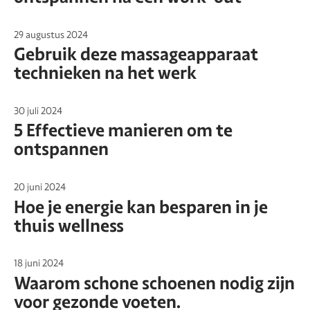
29 augustus 2024
Gebruik deze massageapparaat
technieken na het werk
30 juli 2024
5 Effectieve manieren om te
ontspannen
20 juni 2024
Hoe je energie kan besparen in je
thuis wellness
18 juni 2024
Waarom schone schoenen nodig zijn
voor gezonde voeten.