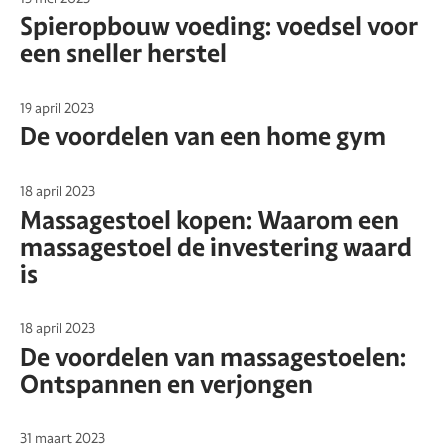
Spieropbouw voeding: voedsel voor
een sneller herstel
19 april 2023
De voordelen van een home gym
18 april 2023
Massagestoel kopen: Waarom een
massagestoel de investering waard
is
18 april 2023
De voordelen van massagestoelen:
Ontspannen en verjongen
31 maart 2023