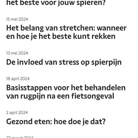
het beste voor jouw spieren?
15 mei 2024
Het belang van stretchen: wanneer
en hoe je het beste kunt rekken
13 mei 2024
De invloed van stress op spierpijn
18 april 2024
Basisstappen voor het behandelen
van rugpijn na een fietsongeval
2 april 2024
Gezond eten: hoe doe je dat?