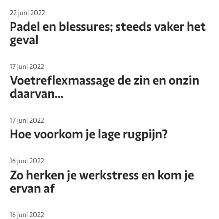
22 juni 2022
Padel en blessures; steeds vaker het
geval
17 juni 2022
Voetreflexmassage de zin en onzin
daarvan...
17 juni 2022
Hoe voorkom je lage rugpijn?
16 juni 2022
Zo herken je werkstress en kom je
ervan af
16 juni 2022