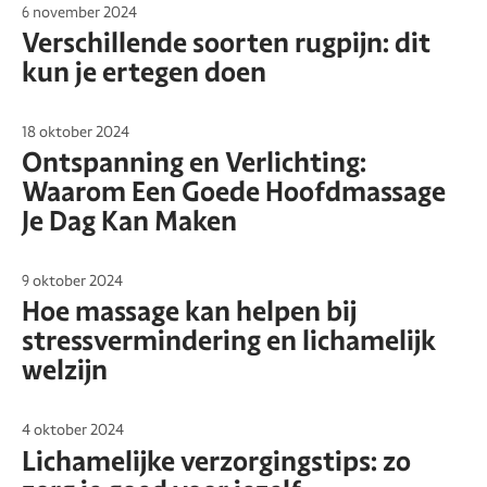
6 november 2024
Verschillende soorten rugpijn: dit
kun je ertegen doen
18 oktober 2024
Ontspanning en Verlichting:
Waarom Een Goede Hoofdmassage
Je Dag Kan Maken
9 oktober 2024
Hoe massage kan helpen bij
stressvermindering en lichamelijk
welzijn
4 oktober 2024
Lichamelijke verzorgingstips: zo