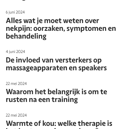
6 juni 2024
Alles wat je moet weten over
nekpijn: oorzaken, symptomen en
behandeling
4 juni 2024
De invloed van versterkers op
massageapparaten en speakers
22 mei 2024
Waarom het belangrijk is om te
rusten na een training
22 mei 2024
Warmte of kou: welke therapie is