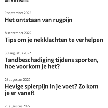
9 september 2022
Het ontstaan van rugpijn
8 september 2022
Tips om je nekklachten te verhelpen
30 augustus 2022
Tandbeschadiging tijdens sporten,
hoe voorkom je het?
26 augustus 2022
Hevige spierpijn in je voet? Zo kom
je er vanaf!
25 augustus 2022