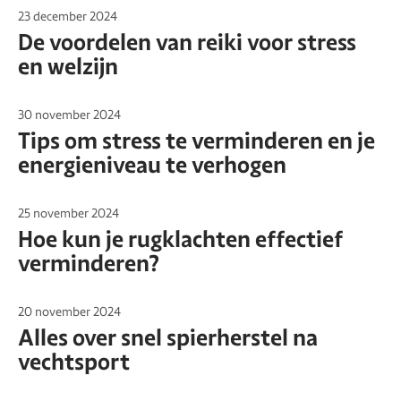
23 december 2024
De voordelen van reiki voor stress
en welzijn
30 november 2024
Tips om stress te verminderen en je
energieniveau te verhogen
25 november 2024
Hoe kun je rugklachten effectief
verminderen?
20 november 2024
Alles over snel spierherstel na
vechtsport