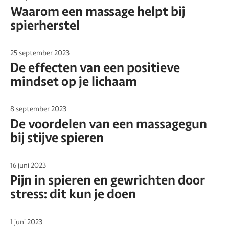
Waarom een massage helpt bij
spierherstel
25 september 2023
De effecten van een positieve
mindset op je lichaam
8 september 2023
De voordelen van een massagegun
bij stijve spieren
16 juni 2023
Pijn in spieren en gewrichten door
stress: dit kun je doen
1 juni 2023