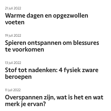
21 juli 2022
Warme dagen en opgezwollen
voeten
19 juli 2022
Spieren ontspannen om blessures
te voorkomen
13 juli 2022
Stof tot nadenken: 4 fysiek zware
beroepen
11 juli 2022
Overspannen zijn, wat is het en wat
merk je ervan?