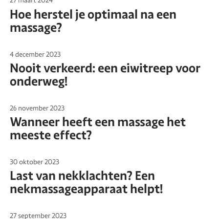
27 maart 2024
Hoe herstel je optimaal na een
massage?
4 december 2023
Nooit verkeerd: een eiwitreep voor
onderweg!
26 november 2023
Wanneer heeft een massage het
meeste effect?
30 oktober 2023
Last van nekklachten? Een
nekmassageapparaat helpt!
27 september 2023