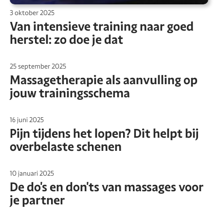
3 oktober 2025
Van intensieve training naar goed
herstel: zo doe je dat
25 september 2025
Massagetherapie als aanvulling op
jouw trainingsschema
16 juni 2025
Pijn tijdens het lopen? Dit helpt bij
overbelaste schenen
10 januari 2025
De do's en don'ts van massages voor
je partner