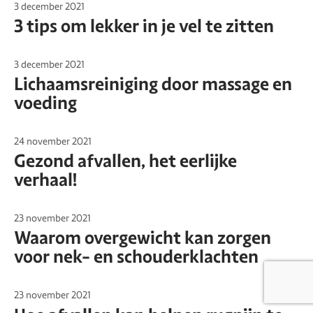
3 december 2021
3 tips om lekker in je vel te zitten
3 december 2021
Lichaamsreiniging door massage en
voeding
24 november 2021
Gezond afvallen, het eerlijke
verhaal!
23 november 2021
Waarom overgewicht kan zorgen
voor nek- en schouderklachten
23 november 2021