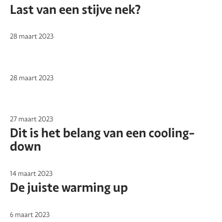
Last van een stijve nek?
28 maart 2023
28 maart 2023
27 maart 2023
Dit is het belang van een cooling-
down
14 maart 2023
De juiste warming up
6 maart 2023