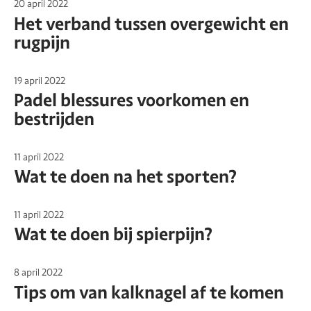
20 april 2022
Het verband tussen overgewicht en
rugpijn
19 april 2022
Padel blessures voorkomen en
bestrijden
11 april 2022
Wat te doen na het sporten?
11 april 2022
Wat te doen bij spierpijn?
8 april 2022
Tips om van kalknagel af te komen