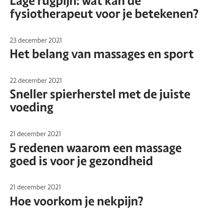
Lage rugpijn: wat kan de
fysiotherapeut voor je betekenen?
23 december 2021
Het belang van massages en sport
22 december 2021
Sneller spierherstel met de juiste
voeding
21 december 2021
5 redenen waarom een massage
goed is voor je gezondheid
21 december 2021
Hoe voorkom je nekpijn?