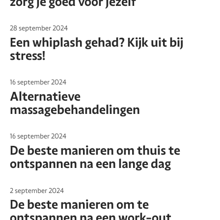
zorg je goed voor jezelf
28 september 2024
Een whiplash gehad? Kijk uit bij
stress!
16 september 2024
Alternatieve
massagebehandelingen
16 september 2024
De beste manieren om thuis te
ontspannen na een lange dag
2 september 2024
De beste manieren om te
ontspannen na een work-out