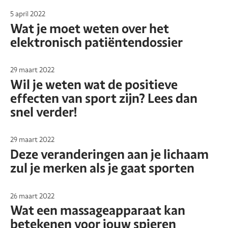
5 april 2022
Wat je moet weten over het
elektronisch patiëntendossier
29 maart 2022
Wil je weten wat de positieve
effecten van sport zijn? Lees dan
snel verder!
29 maart 2022
Deze veranderingen aan je lichaam
zul je merken als je gaat sporten
26 maart 2022
Wat een massageapparaat kan
betekenen voor jouw spieren