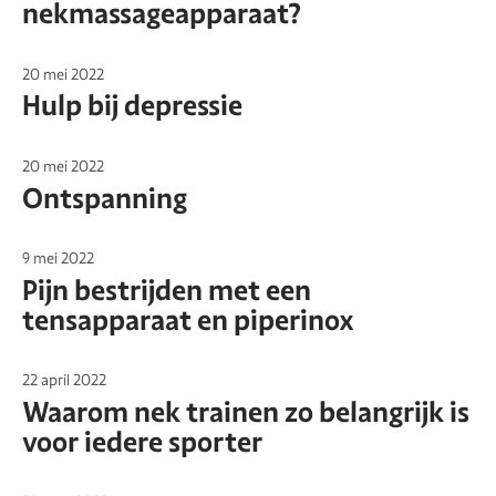
nekmassageapparaat?
20 mei 2022
Hulp bij depressie
20 mei 2022
Ontspanning
9 mei 2022
Pijn bestrijden met een
tensapparaat en piperinox
22 april 2022
Waarom nek trainen zo belangrijk is
voor iedere sporter