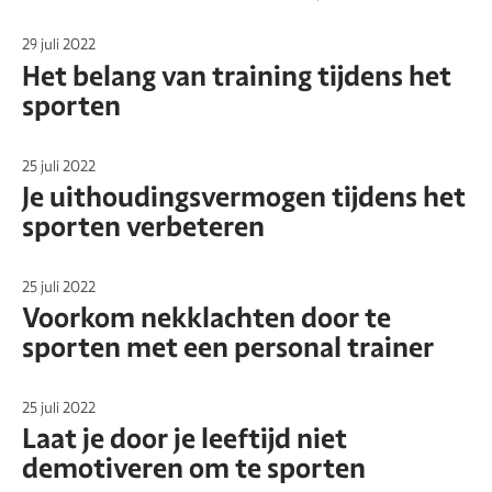
29 juli 2022
Het belang van training tijdens het
sporten
25 juli 2022
Je uithoudingsvermogen tijdens het
sporten verbeteren
25 juli 2022
Voorkom nekklachten door te
sporten met een personal trainer
25 juli 2022
Laat je door je leeftijd niet
demotiveren om te sporten