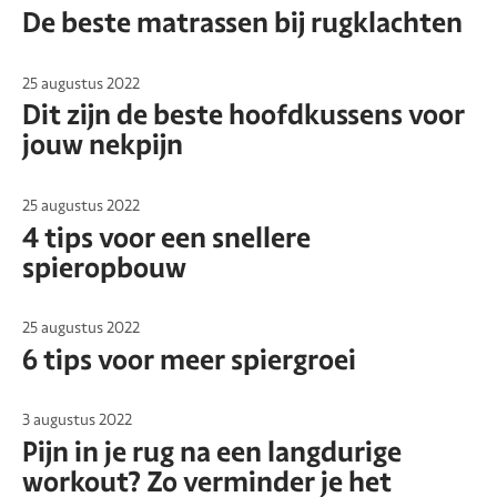
De beste matrassen bij rugklachten
25 augustus 2022
Dit zijn de beste hoofdkussens voor
jouw nekpijn
25 augustus 2022
4 tips voor een snellere
spieropbouw
25 augustus 2022
6 tips voor meer spiergroei
3 augustus 2022
Pijn in je rug na een langdurige
workout? Zo verminder je het