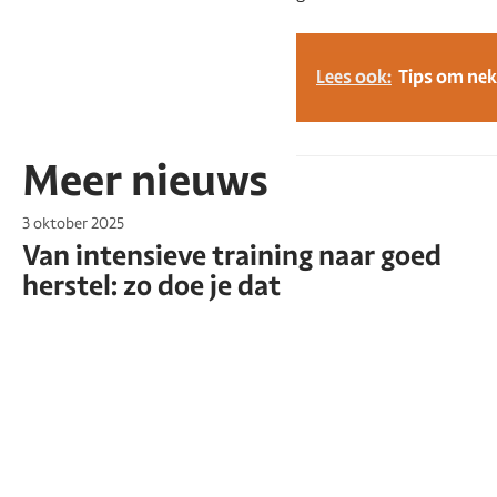
Lees ook:
Tips om nek
Meer nieuws
3 oktober 2025
Van intensieve training naar goed
herstel: zo doe je dat