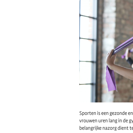
Sporten is een gezonde en
vrouwen uren lang in de g
belangrijke nazorg dient te