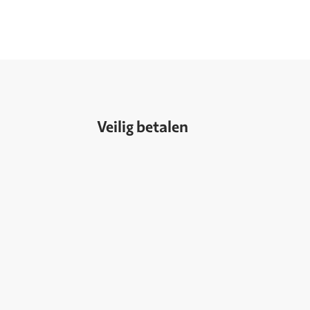
Veilig betalen