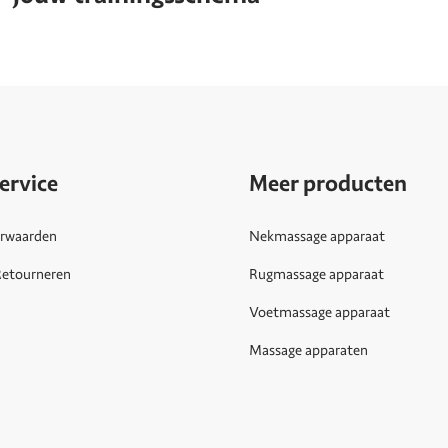
ervice
Meer producten
rwaarden
Nekmassage apparaat
Retourneren
Rugmassage apparaat
Voetmassage apparaat
Massage apparaten