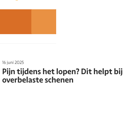
16 juni 2025
Pijn tijdens het lopen? Dit helpt bij
overbelaste schenen