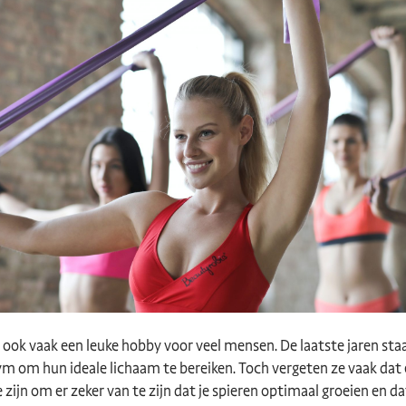
 ook vaak een leuke hobby voor veel mensen. De laatste jaren st
ym om hun ideale lichaam te bereiken. Toch vergeten ze vaak dat 
 zijn om er zeker van te zijn dat je spieren optimaal groeien en da