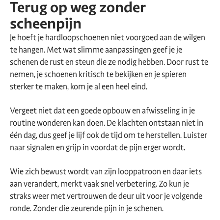
Terug op weg zonder
scheenpijn
Je hoeft je hardloopschoenen niet voorgoed aan de wilgen
te hangen. Met wat slimme aanpassingen geef je je
schenen de rust en steun die ze nodig hebben. Door rust te
nemen, je schoenen kritisch te bekijken en je spieren
sterker te maken, kom je al een heel eind.
Vergeet niet dat een goede opbouw en afwisseling in je
routine wonderen kan doen. De klachten ontstaan niet in
één dag, dus geef je lijf ook de tijd om te herstellen. Luister
naar signalen en grijp in voordat de pijn erger wordt.
Wie zich bewust wordt van zijn looppatroon en daar iets
aan verandert, merkt vaak snel verbetering. Zo kun je
straks weer met vertrouwen de deur uit voor je volgende
ronde. Zonder die zeurende pijn in je schenen.