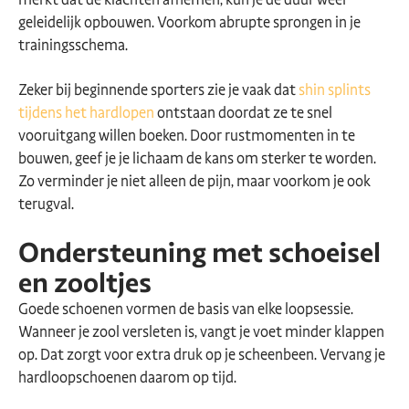
geleidelijk opbouwen. Voorkom abrupte sprongen in je
trainingsschema.
Zeker bij beginnende sporters zie je vaak dat
shin splints
tijdens het hardlopen
ontstaan doordat ze te snel
vooruitgang willen boeken. Door rustmomenten in te
bouwen, geef je je lichaam de kans om sterker te worden.
Zo verminder je niet alleen de pijn, maar voorkom je ook
terugval.
Ondersteuning met schoeisel
en zooltjes
Goede schoenen vormen de basis van elke loopsessie.
Wanneer je zool versleten is, vangt je voet minder klappen
op. Dat zorgt voor extra druk op je scheenbeen. Vervang je
hardloopschoenen daarom op tijd.