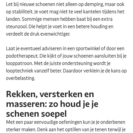
Let bij nieuwe schoenen niet alleen op demping, maar ook
op stabiliteit. Je voet mag niet te veel kantelen tijdens het
landen. Sommige mensen hebben baat bij een extra
steunzool. Die helpt je voet in een betere houding en
verdeelt de druk evenwichtiger.
Laat je eventueel adviseren in een sportwinkel of door een
podotherapeut. Die kijkt of jouw schoenen aansluiten bij je
looppatroon. Met de juiste ondersteuning wordt je
looptechniek vanzelf beter. Daardoor verklein je de kans op
overbelasting.
Rekken, versterken en
masseren: zo houd je je
schenen soepel
Met een paar eenvoudige oefeningen kun je je onderbenen
sterker maken. Denk aan het optillen van je tenen terwijl je