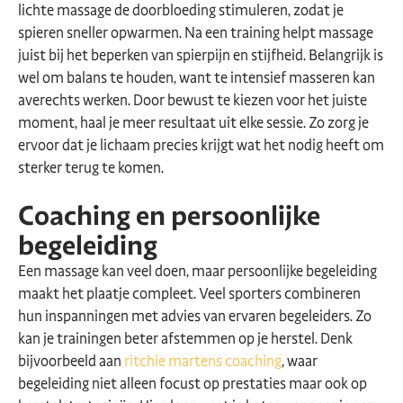
lichte massage de doorbloeding stimuleren, zodat je
spieren sneller opwarmen. Na een training helpt massage
juist bij het beperken van spierpijn en stijfheid. Belangrijk is
wel om balans te houden, want te intensief masseren kan
averechts werken. Door bewust te kiezen voor het juiste
moment, haal je meer resultaat uit elke sessie. Zo zorg je
ervoor dat je lichaam precies krijgt wat het nodig heeft om
sterker terug te komen.
Coaching en persoonlijke
begeleiding
Een massage kan veel doen, maar persoonlijke begeleiding
maakt het plaatje compleet. Veel sporters combineren
hun inspanningen met advies van ervaren begeleiders. Zo
kan je trainingen beter afstemmen op je herstel. Denk
bijvoorbeeld aan
ritchie martens coaching
, waar
begeleiding niet alleen focust op prestaties maar ook op