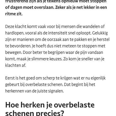
frustrerend zijn als je telkens opnieuw moet stoppen
of dagen moet overslaan. Zeker als je net lekker in een
ritme zit.
Deze klacht komt vaak voor bij mensen die wandelen of
hardlopen, vooral als de intensiteit snel oploopt. Gelukkig
zijn er manieren om de oorzaak aan te pakken en je herstel
te bevorderen. Je hoeft dus niet meteen te stoppen met
bewegen. Door beter te begrijpen waar de pijn vandaan
komt, maak je slimmere keuzes. Zo kom je sneller van je
klachten af.
Eerst is het goed om scherp te krijgen wat er nu eigenlijk
gebeurt bij overbelaste schenen. Dat begint bij het
herkennen van de juiste signalen.
Hoe herken je overbelaste
schenen precies?