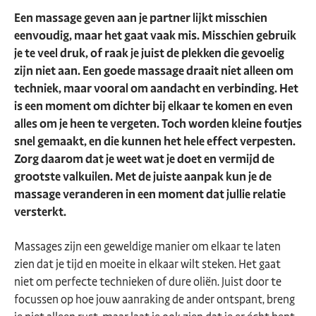
Een massage geven aan je partner lijkt misschien
eenvoudig, maar het gaat vaak mis. Misschien gebruik
je te veel druk, of raak je juist de plekken die gevoelig
zijn niet aan. Een goede massage draait niet alleen om
techniek, maar vooral om aandacht en verbinding. Het
is een moment om dichter bij elkaar te komen en even
alles om je heen te vergeten. Toch worden kleine foutjes
snel gemaakt, en die kunnen het hele effect verpesten.
Zorg daarom dat je weet wat je doet en vermijd de
grootste valkuilen. Met de juiste aanpak kun je de
massage veranderen in een moment dat jullie relatie
versterkt.
Massages zijn een geweldige manier om elkaar te laten
zien dat je tijd en moeite in elkaar wilt steken. Het gaat
niet om perfecte technieken of dure oliën. Juist door te
focussen op hoe jouw aanraking de ander ontspant, breng