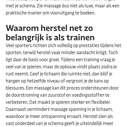
met je schema. Zie massage dus niet als luxe, maar als een
praktische manier om vooruitgang te boeken.
Waarom herstel net zo
belangrijk is als trainen
Veel sporters richten zich volledig op prestaties tijdens het
sporten, terwijl herstel vaak minder aandacht krijgt. Toch
ligt daar de basis voor groei. Tijdens een training vraag je
veel van je spieren, maar de opbouw vindt plaats zodra je
rust neemt. Geef je lichaam die ruimte niet, dan blijf je
hangen op hetzelfde niveau of vergroot je de kans op
blessures. Een massage kan dit proces ondersteunen door
de doorstroming van zuurstof en voedingsstoffen te
verbeteren. Dat maakt je spieren sterker en flexibeler.
Daarnaast vermindert massage spanning in je lichaam,
waardoor je meer ontspanning ervaart. Herstel zien als
vast onderdeel van je schema geeft je uiteindelijk meer