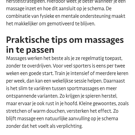
herstelstrategieën. Hierdoor weet je beter wanneer je een
massage inzet en hoe dit aansluit op je schema. De
combinatie van fysieke en mentale ondersteuning maakt
het makkelijker om gemotiveerd te blijven.
Praktische tips om massages
in te passen
Massages werken het beste als je ze regelmatig toepast,
zonder te overdrijven. Voor veel sporters is eens per twee
weken een goede start. Train je intensief of meerdere keren
per week, dan kan een wekelijkse sessie helpen. Daarnaast
is het slim te variëren tussen sportmassages en meer
ontspannende varianten. Zo krijgen je spieren herstel,
maar ervaar je ook rust in je hoofd. Kleine gewoontes, zoals
stretchen of warm douchen, versterken het effect. Zo
blijft massage een natuurlijke aanvulling op je schema
zonder dat het voelt als verplichting.