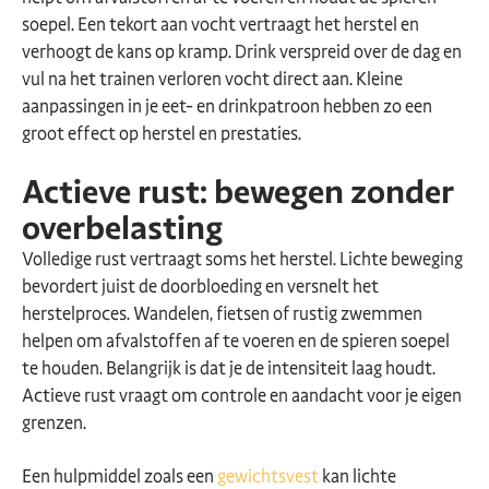
soepel. Een tekort aan vocht vertraagt het herstel en
verhoogt de kans op kramp. Drink verspreid over de dag en
vul na het trainen verloren vocht direct aan. Kleine
aanpassingen in je eet- en drinkpatroon hebben zo een
groot effect op herstel en prestaties.
Actieve rust: bewegen zonder
overbelasting
Volledige rust vertraagt soms het herstel. Lichte beweging
bevordert juist de doorbloeding en versnelt het
herstelproces. Wandelen, fietsen of rustig zwemmen
helpen om afvalstoffen af te voeren en de spieren soepel
te houden. Belangrijk is dat je de intensiteit laag houdt.
Actieve rust vraagt om controle en aandacht voor je eigen
grenzen.
Een hulpmiddel zoals een
gewichtsvest
kan lichte