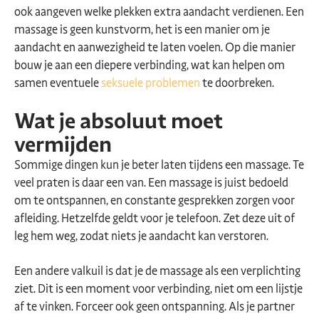
ook aangeven welke plekken extra aandacht verdienen. Een
massage is geen kunstvorm, het is een manier om je
aandacht en aanwezigheid te laten voelen. Op die manier
bouw je aan een diepere verbinding, wat kan helpen om
samen eventuele
seksuele problemen
te doorbreken.
Wat je absoluut moet
vermijden
Sommige dingen kun je beter laten tijdens een massage. Te
veel praten is daar een van. Een massage is juist bedoeld
om te ontspannen, en constante gesprekken zorgen voor
afleiding. Hetzelfde geldt voor je telefoon. Zet deze uit of
leg hem weg, zodat niets je aandacht kan verstoren.
Een andere valkuil is dat je de massage als een verplichting
ziet. Dit is een moment voor verbinding, niet om een lijstje
af te vinken. Forceer ook geen ontspanning. Als je partner