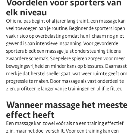
Voordelen voor sporters van
elk niveau
Of je nu pas begint of al jarenlang traint, een massage kan
veel toevoegen aan je routine. Beginnende sporters lopen
vaak risico op overbelasting omdat hun lichaam nog niet
gewend is aan intensieve inspanning. Voor gevorderde
sporters biedt een massage juist ondersteuning tijdens
zwaardere schema’s. Soepelere spieren zorgen voor meer
bewegingsvrijheid en minder kans op blessures. Daarnaast
merk je dat herstel sneller gaat, wat weer ruimte geeft om
progressie te maken. Door massage als vast onderdeel te
zien, profiteer je langer van je trainingen en blijf je fitter.
Wanneer massage het meeste
effect heeft
Een massage kan zowel vóór als na een training effectief
zijn, maar het doel verschilt. Voor een training kan een