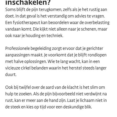
inschakelen?
Soms blijft de pijn terugkomen, zelfs als je het rustig aan
doet. In dat geval is het verstandig om advies te vragen.
Een fysiotherapeut kan beoordelen waar de overbelasting
vandaan komt. Die kijkt niet alleen naar je schenen, maar
ook naar je houding en techniek.
Professionele begeleiding zorgt ervoor dat je gerichter
aanpassingen maakt. Je voorkomt dat je blijft rondlopen
met halve oplossingen. Wie te lang wacht, kan in een
vicieuze cirkel belanden waarin het herstel steeds langer
duurt.
Ook bij twijfel over de aard van de klacht is het slim om
hulp te zoeken. Als de pijn bijvoorbeeld niet verdwijnt na
rust, kan er meer aan de hand zijn. Laat je lichaam niet in
de steek en kies op tijd voor een deskundige blik.