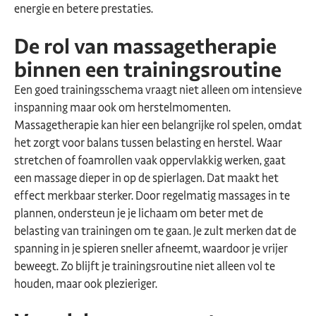
energie en betere prestaties.
De rol van massagetherapie
binnen een trainingsroutine
Een goed trainingsschema vraagt niet alleen om intensieve
inspanning maar ook om herstelmomenten.
Massagetherapie kan hier een belangrijke rol spelen, omdat
het zorgt voor balans tussen belasting en herstel. Waar
stretchen of foamrollen vaak oppervlakkig werken, gaat
een massage dieper in op de spierlagen. Dat maakt het
effect merkbaar sterker. Door regelmatig massages in te
plannen, ondersteun je je lichaam om beter met de
belasting van trainingen om te gaan. Je zult merken dat de
spanning in je spieren sneller afneemt, waardoor je vrijer
beweegt. Zo blijft je trainingsroutine niet alleen vol te
houden, maar ook plezieriger.