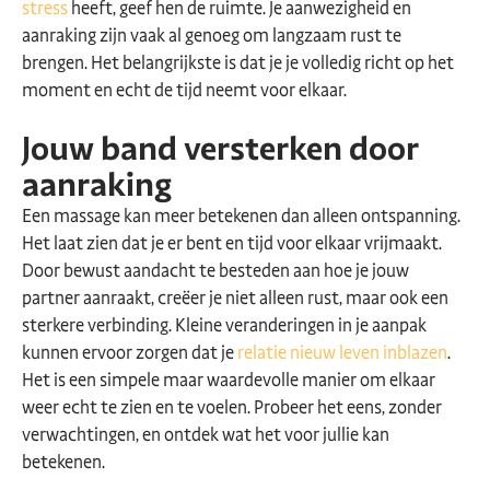
stress
heeft, geef hen de ruimte. Je aanwezigheid en
aanraking zijn vaak al genoeg om langzaam rust te
brengen. Het belangrijkste is dat je je volledig richt op het
moment en echt de tijd neemt voor elkaar.
Jouw band versterken door
aanraking
Een massage kan meer betekenen dan alleen ontspanning.
Het laat zien dat je er bent en tijd voor elkaar vrijmaakt.
Door bewust aandacht te besteden aan hoe je jouw
partner aanraakt, creëer je niet alleen rust, maar ook een
sterkere verbinding. Kleine veranderingen in je aanpak
kunnen ervoor zorgen dat je
relatie nieuw leven inblazen
.
Het is een simpele maar waardevolle manier om elkaar
weer echt te zien en te voelen. Probeer het eens, zonder
verwachtingen, en ontdek wat het voor jullie kan
betekenen.