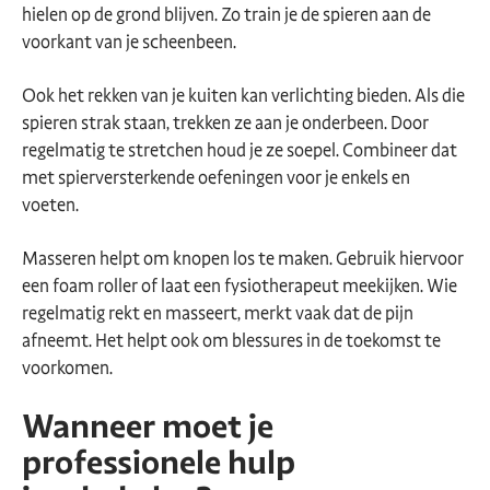
hielen op de grond blijven. Zo train je de spieren aan de
voorkant van je scheenbeen.
Ook het rekken van je kuiten kan verlichting bieden. Als die
spieren strak staan, trekken ze aan je onderbeen. Door
regelmatig te stretchen houd je ze soepel. Combineer dat
met spierversterkende oefeningen voor je enkels en
voeten.
Masseren helpt om knopen los te maken. Gebruik hiervoor
een foam roller of laat een fysiotherapeut meekijken. Wie
regelmatig rekt en masseert, merkt vaak dat de pijn
afneemt. Het helpt ook om blessures in de toekomst te
voorkomen.
Wanneer moet je
professionele hulp