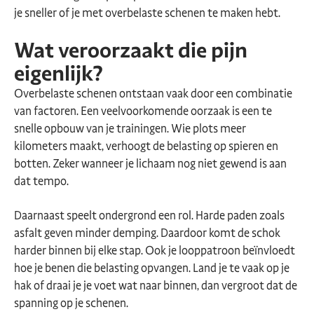
je sneller of je met overbelaste schenen te maken hebt.
Wat veroorzaakt die pijn
eigenlijk?
Overbelaste schenen ontstaan vaak door een combinatie
van factoren. Een veelvoorkomende oorzaak is een te
snelle opbouw van je trainingen. Wie plots meer
kilometers maakt, verhoogt de belasting op spieren en
botten. Zeker wanneer je lichaam nog niet gewend is aan
dat tempo.
Daarnaast speelt ondergrond een rol. Harde paden zoals
asfalt geven minder demping. Daardoor komt de schok
harder binnen bij elke stap. Ook je looppatroon beïnvloedt
hoe je benen die belasting opvangen. Land je te vaak op je
hak of draai je je voet wat naar binnen, dan vergroot dat de
spanning op je schenen.