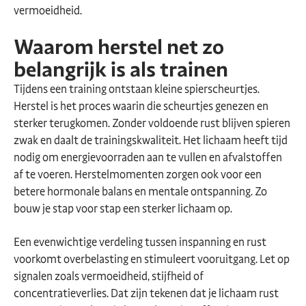
vermoeidheid.
Waarom herstel net zo
belangrijk is als trainen
Tijdens een training ontstaan kleine spierscheurtjes.
Herstel is het proces waarin die scheurtjes genezen en
sterker terugkomen. Zonder voldoende rust blijven spieren
zwak en daalt de trainingskwaliteit. Het lichaam heeft tijd
nodig om energievoorraden aan te vullen en afvalstoffen
af te voeren. Herstelmomenten zorgen ook voor een
betere hormonale balans en mentale ontspanning. Zo
bouw je stap voor stap een sterker lichaam op.
Een evenwichtige verdeling tussen inspanning en rust
voorkomt overbelasting en stimuleert vooruitgang. Let op
signalen zoals vermoeidheid, stijfheid of
concentratieverlies. Dat zijn tekenen dat je lichaam rust