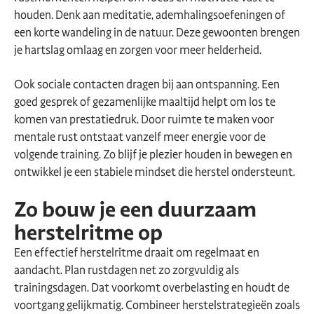
houden. Denk aan meditatie, ademhalingsoefeningen of
een korte wandeling in de natuur. Deze gewoonten brengen
je hartslag omlaag en zorgen voor meer helderheid.
Ook sociale contacten dragen bij aan ontspanning. Een
goed gesprek of gezamenlijke maaltijd helpt om los te
komen van prestatiedruk. Door ruimte te maken voor
mentale rust ontstaat vanzelf meer energie voor de
volgende training. Zo blijf je plezier houden in bewegen en
ontwikkel je een stabiele mindset die herstel ondersteunt.
Zo bouw je een duurzaam
herstelritme op
Een effectief herstelritme draait om regelmaat en
aandacht. Plan rustdagen net zo zorgvuldig als
trainingsdagen. Dat voorkomt overbelasting en houdt de
voortgang gelijkmatig. Combineer herstelstrategieën zoals