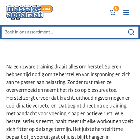
0
Zoeken
naar:
Na een zware training draait alles om herstel. Spieren
hebben tijd nodig om te herstellen van inspanning en zich
aan te passen aan belasting. Zonder rust raken ze
oververmoeid en neemt het risico op blessures toe.
Herstel zorgt ervoor dat kracht, uithoudingsvermogen en
coördinatie verbeteren. Dat begint direct na de training,
met aandacht voor voeding, slaap en actieve rust. Wie
herstel serieus neemt, haalt meer uit elke workout en voelt
zich fitter op de lange termijn. Het juiste herstelritme
bepaalt of je vooruitgaat of juist blijft hangen in