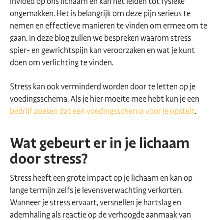
invloed op ons lichaam en kan het leiden tot fysieke
ongemakken. Het is belangrijk om deze pijn serieus te
nemen en effectieve manieren te vinden om ermee om te
gaan. In deze blog zullen we bespreken waarom stress
spier- en gewrichtspijn kan veroorzaken en wat je kunt
doen om verlichting te vinden.
Stress kan ook verminderd worden door te letten op je
voedingsschema. Als je hier moeite mee hebt kun je een
bedrijf zoeken dat een voedingsschema voor je opstelt
.
Wat gebeurt er in je lichaam
door stress?
Stress heeft een grote impact op je lichaam en kan op
lange termijn zelfs je levensverwachting verkorten.
Wanneer je stress ervaart, versnellen je hartslag en
ademhaling als reactie op de verhoogde aanmaak van