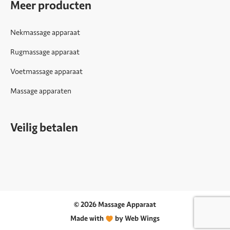
Meer producten
Nekmassage apparaat
Rugmassage apparaat
Voetmassage apparaat
Massage apparaten
Veilig betalen
© 2026 Massage Apparaat
Made with
by Web Wings