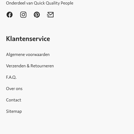
Onderdeel van
Quick Quality People
Klantenservice
Algemene voorwaarden
Verzenden & Retourneren
F.A.Q.
Over ons
Contact
Sitemap