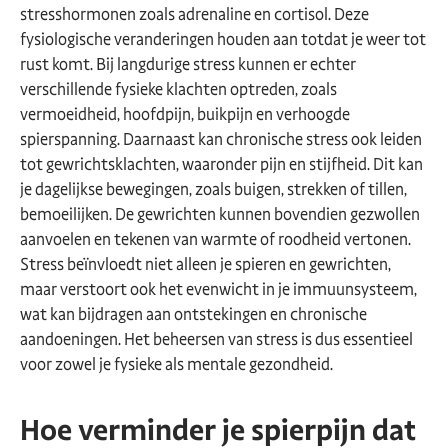
stresshormonen zoals adrenaline en cortisol. Deze
fysiologische veranderingen houden aan totdat je weer tot
rust komt. Bij langdurige stress kunnen er echter
verschillende fysieke klachten optreden, zoals
vermoeidheid, hoofdpijn, buikpijn en verhoogde
spierspanning. Daarnaast kan chronische stress ook leiden
tot gewrichtsklachten, waaronder pijn en stijfheid. Dit kan
je dagelijkse bewegingen, zoals buigen, strekken of tillen,
bemoeilijken. De gewrichten kunnen bovendien gezwollen
aanvoelen en tekenen van warmte of roodheid vertonen.
Stress beïnvloedt niet alleen je spieren en gewrichten,
maar verstoort ook het evenwicht in je immuunsysteem,
wat kan bijdragen aan ontstekingen en chronische
aandoeningen. Het beheersen van stress is dus essentieel
voor zowel je fysieke als mentale gezondheid.
Hoe verminder je spierpijn dat