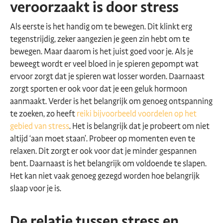
veroorzaakt is door stress
Als eerste is het handig om te bewegen. Dit klinkt erg
tegenstrijdig, zeker aangezien je geen zin hebt om te
bewegen. Maar daarom is het juist goed voor je. Als je
beweegt wordt er veel bloed in je spieren gepompt wat
ervoor zorgt dat je spieren wat losser worden. Daarnaast
zorgt sporten er ook voor dat je een geluk hormoon
aanmaakt. Verder is het belangrijk om genoeg ontspanning
te zoeken, zo heeft
reiki bijvoorbeeld voordelen op het
gebied van stress
. Het is belangrijk dat je probeert om niet
altijd ‘aan moet staan’. Probeer op momenten even te
relaxen. Dit zorgt er ook voor dat je minder gespannen
bent. Daarnaast is het belangrijk om voldoende te slapen.
Het kan niet vaak genoeg gezegd worden hoe belangrijk
slaap voor je is.
De relatie tussen stress en