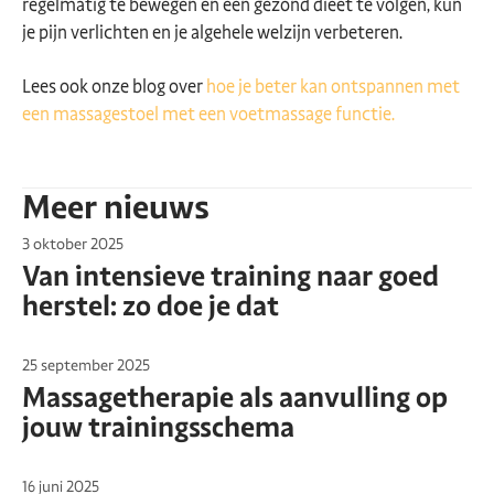
regelmatig te bewegen en een gezond dieet te volgen, kun
je pijn verlichten en je algehele welzijn verbeteren.
Lees ook onze blog over
hoe je beter kan ontspannen met
een massagestoel met een voetmassage functie.
Meer nieuws
3 oktober 2025
Van intensieve training naar goed
herstel: zo doe je dat
25 september 2025
Massagetherapie als aanvulling op
jouw trainingsschema
16 juni 2025