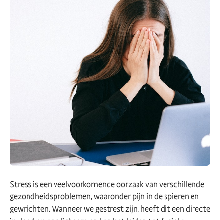
Stress is een veelvoorkomende oorzaak van verschillende
gezondheidsproblemen, waaronder pijn in de spieren en
gewrichten. Wanneer we gestrest zijn, heeft dit een directe