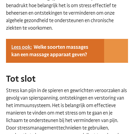
benadrukt hoe belangrijk het is om stress effectief te
beheersen en ontstekingen te verminderen om onze
algehele gezondheid te ondersteunen en chronische
ziekten te voorkomen.
Lees ook:
Welke soorten massages
kan een massage apparaat geven?
Tot slot
Stress kan pijn in de spieren en gewrichten veroorzaken als
gevolg van spierspanning, ontstekingen en verstoring van
het immuunsysteem. Het is belangrijk om effectieve
manieren te vinden om met stress om te gaan en je
lichaam te ondersteunen bij het verminderen van pijn.
Door stressmanagementtechnieken te gebruiken,