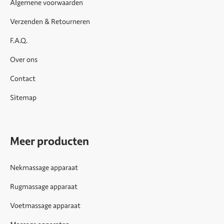
Algemene voorwaarden
Verzenden & Retourneren
F.A.Q.
Over ons
Contact
Sitemap
Meer producten
Nekmassage apparaat
Rugmassage apparaat
Voetmassage apparaat