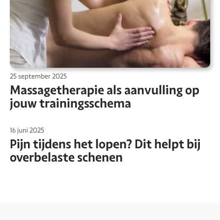
25 september 2025
Massagetherapie als aanvulling op
jouw trainingsschema
16 juni 2025
Pijn tijdens het lopen? Dit helpt bij
overbelaste schenen