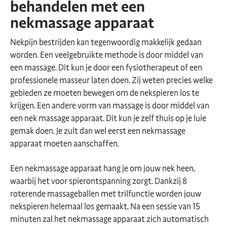
behandelen met een
nekmassage apparaat
Nekpijn bestrijden kan tegenwoordig makkelijk gedaan
worden. Een veelgebruikte methode is door middel van
een massage. Dit kun je door een fysiotherapeut of een
professionele masseur laten doen. Zij weten precies welke
gebieden ze moeten bewegen om de nekspieren los te
krijgen. Een andere vorm van massage is door middel van
een nek massage apparaat. Dit kun je zelf thuis op je luie
gemak doen. Je zult dan wel eerst een nekmassage
apparaat moeten aanschaffen.
Een nekmassage apparaat hang je om jouw nek heen,
waarbij het voor spierontspanning zorgt. Dankzij 8
roterende massageballen met trilfunctie worden jouw
nekspieren helemaal los gemaakt. Na een sessie van 15
minuten zal het nekmassage apparaat zich automatisch