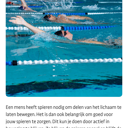
Een mens heeft spieren nodig om delen van het lichaam te
laten bewegen. Het is dan ook belangrijk om goed voor
jouw spieren te zorgen. Dit kun je doen door actief in