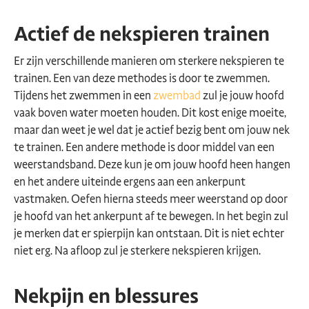
Actief de nekspieren trainen
Er zijn verschillende manieren om sterkere nekspieren te
trainen. Een van deze methodes is door te zwemmen.
Tijdens het zwemmen in een
zwembad
zul je jouw hoofd
vaak boven water moeten houden. Dit kost enige moeite,
maar dan weet je wel dat je actief bezig bent om jouw nek
te trainen. Een andere methode is door middel van een
weerstandsband. Deze kun je om jouw hoofd heen hangen
en het andere uiteinde ergens aan een ankerpunt
vastmaken. Oefen hierna steeds meer weerstand op door
je hoofd van het ankerpunt af te bewegen. In het begin zul
je merken dat er spierpijn kan ontstaan. Dit is niet echter
niet erg. Na afloop zul je sterkere nekspieren krijgen.
Nekpijn en blessures