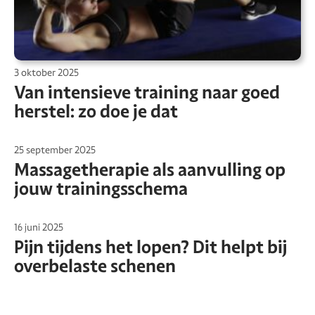
3 oktober 2025
Van intensieve training naar goed
herstel: zo doe je dat
25 september 2025
Massagetherapie als aanvulling op
jouw trainingsschema
16 juni 2025
Pijn tijdens het lopen? Dit helpt bij
overbelaste schenen