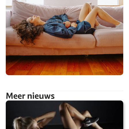
Meer nieuws