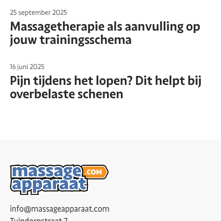
25 september 2025
Massagetherapie als aanvulling op
jouw trainingsschema
16 juni 2025
Pijn tijdens het lopen? Dit helpt bij
overbelaste schenen
info@massageapparaat.com