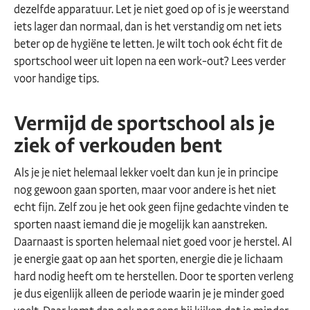
dezelfde apparatuur. Let je niet goed op of is je weerstand
iets lager dan normaal, dan is het verstandig om net iets
beter op de hygiëne te letten. Je wilt toch ook écht fit de
sportschool weer uit lopen na een work-out? Lees verder
voor handige tips.
Vermijd de sportschool als je
ziek of verkouden bent
Als je je niet helemaal lekker voelt dan kun je in principe
nog gewoon gaan sporten, maar voor andere is het niet
echt fijn. Zelf zou je het ook geen fijne gedachte vinden te
sporten naast iemand die je mogelijk kan aanstreken.
Daarnaast is sporten helemaal niet goed voor je herstel. Al
je energie gaat op aan het sporten, energie die je lichaam
hard nodig heeft om te herstellen. Door te sporten verleng
je dus eigenlijk alleen de periode waarin je je minder goed