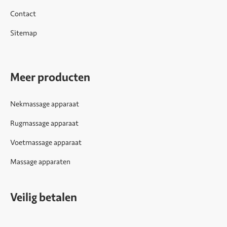
Contact
Sitemap
Meer producten
Nekmassage apparaat
Rugmassage apparaat
Voetmassage apparaat
Massage apparaten
Veilig betalen