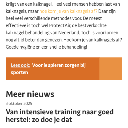
krijgt van een kalknagel. Heel veel mensen hebben last van
kalknagels, maar
hoe kom je van kalknagels af?
Daar zijn
heel veel verschillende methodes voor. De meest
effectieve is toch wel ProtectAir, de bestverkochte
kalknagel behandeling van Nederland. Toch is voorkomen
nog altijd beter dan genezen. Hoe kom je van kalknagels af?
Goede hygiëne en een snelle behandeling!
Lees ook:
Voor je spieren zorgen bij
sporten
Meer nieuws
3 oktober 2025
Van intensieve training naar goed
herstel: zo doe je dat