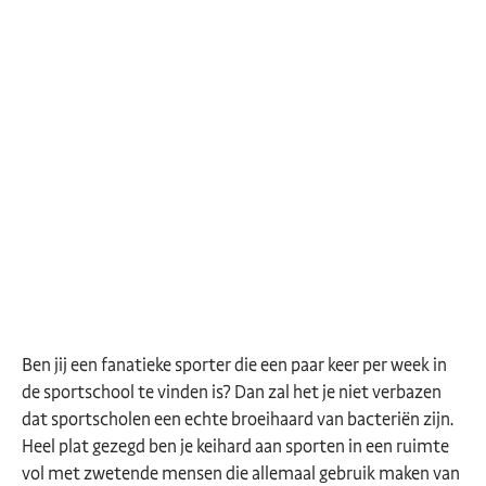
Ben jij een fanatieke sporter die een paar keer per week in
de sportschool te vinden is? Dan zal het je niet verbazen
dat sportscholen een echte broeihaard van bacteriën zijn.
Heel plat gezegd ben je keihard aan sporten in een ruimte
vol met zwetende mensen die allemaal gebruik maken van