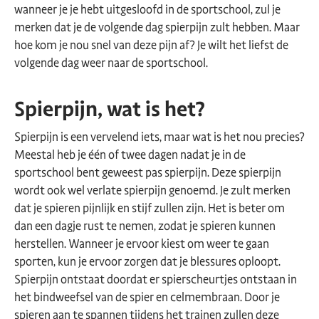
wanneer je je hebt uitgesloofd in de sportschool, zul je
merken dat je de volgende dag spierpijn zult hebben. Maar
hoe kom je nou snel van deze pijn af? Je wilt het liefst de
volgende dag weer naar de sportschool.
Spierpijn, wat is het?
Spierpijn is een vervelend iets, maar wat is het nou precies?
Meestal heb je één of twee dagen nadat je in de
sportschool bent geweest pas spierpijn. Deze spierpijn
wordt ook wel verlate spierpijn genoemd. Je zult merken
dat je spieren pijnlijk en stijf zullen zijn. Het is beter om
dan een dagje rust te nemen, zodat je spieren kunnen
herstellen. Wanneer je ervoor kiest om weer te gaan
sporten, kun je ervoor zorgen dat je blessures oploopt.
Spierpijn ontstaat doordat er spierscheurtjes ontstaan in
het bindweefsel van de spier en celmembraan. Door je
spieren aan te spannen tijdens het trainen zullen deze