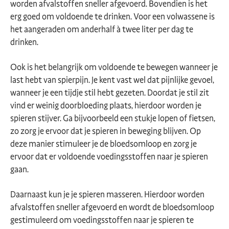
worden afvalstoffen sneller afgevoerd. Bovendien is het
erg goed om voldoende te drinken. Voor een volwassene is
het aangeraden om anderhalf à twee liter per dag te
drinken.
Ook is het belangrijk om voldoende te bewegen wanneer je
last hebt van spierpijn. Je kent vast wel dat pijnlijke gevoel,
wanneer je een tijdje stil hebt gezeten. Doordat je stil zit
vind er weinig doorbloeding plaats, hierdoor worden je
spieren stijver. Ga bijvoorbeeld een stukje lopen of fietsen,
zo zorg je ervoor dat je spieren in beweging blijven. Op
deze manier stimuleer je de bloedsomloop en zorg je
ervoor dat er voldoende voedingsstoffen naar je spieren
gaan.
Daarnaast kun je je spieren masseren. Hierdoor worden
afvalstoffen sneller afgevoerd en wordt de bloedsomloop
gestimuleerd om voedingsstoffen naar je spieren te