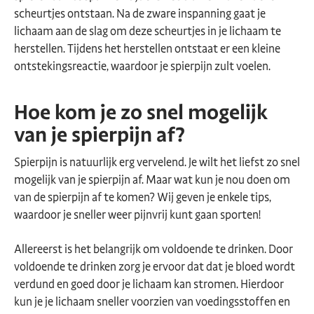
scheurtjes ontstaan. Na de zware inspanning gaat je
lichaam aan de slag om deze scheurtjes in je lichaam te
herstellen. Tijdens het herstellen ontstaat er een kleine
ontstekingsreactie, waardoor je spierpijn zult voelen.
Hoe kom je zo snel mogelijk
van je spierpijn af?
Spierpijn is natuurlijk erg vervelend. Je wilt het liefst zo snel
mogelijk van je spierpijn af. Maar wat kun je nou doen om
van de spierpijn af te komen? Wij geven je enkele tips,
waardoor je sneller weer pijnvrij kunt gaan sporten!
Allereerst is het belangrijk om voldoende te drinken. Door
voldoende te drinken zorg je ervoor dat dat je bloed wordt
verdund en goed door je lichaam kan stromen. Hierdoor
kun je je lichaam sneller voorzien van voedingsstoffen en