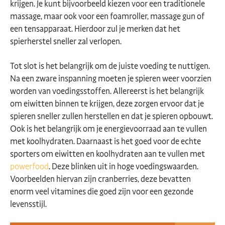
krijgen. Je kunt bijvoorbeeld kiezen voor een traditionele
massage, maar ook voor een foamroller, massage gun of
een tensapparaat. Hierdoor zul je merken dat het
spierherstel sneller zal verlopen.
Tot slot is het belangrijk om de juiste voeding te nuttigen.
Na een zware inspanning moeten je spieren weer voorzien
worden van voedingsstoffen. Allereerst is het belangrijk
om eiwitten binnen te krijgen, deze zorgen ervoor dat je
spieren sneller zullen herstellen en dat je spieren opbouwt.
Ook is het belangrijk om je energievoorraad aan te vullen
met koolhydraten. Daarnaast is het goed voor de echte
sporters om eiwitten en koolhydraten aan te vullen met
powerfood
. Deze blinken uit in hoge voedingswaarden.
Voorbeelden hiervan zijn cranberries, deze bevatten
enorm veel vitamines die goed zijn voor een gezonde
levensstijl.