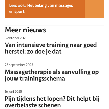
Lees ook:
Het belang van massages
en sport
Meer nieuws
3 oktober 2025
Van intensieve training naar goed
herstel: zo doe je dat
25 september 2025
Massagetherapie als aanvulling op
jouw trainingsschema
16 juni 2025
Pijn tijdens het lopen? Dit helpt bij
overbelaste schenen