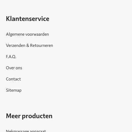
Klantenservice
Algemene voorwaarden
Verzenden & Retourneren
F.A.Q.
Over ons
Contact
Sitemap
Meer producten
Nekmassage apparaat