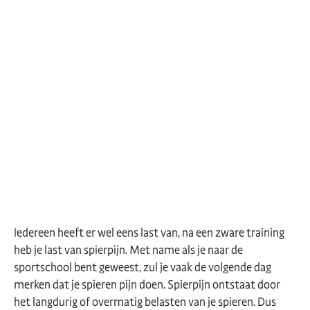
Iedereen heeft er wel eens last van, na een zware training
heb je last van spierpijn. Met name als je naar de
sportschool bent geweest, zul je vaak de volgende dag
merken dat je spieren pijn doen. Spierpijn ontstaat door
het langdurig of overmatig belasten van je spieren. Dus