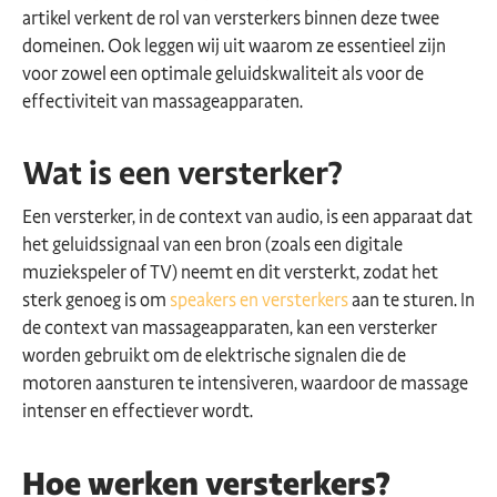
artikel verkent de rol van versterkers binnen deze twee
domeinen. Ook leggen wij uit waarom ze essentieel zijn
voor zowel een optimale geluidskwaliteit als voor de
effectiviteit van massageapparaten.
Wat is een versterker?
Een versterker, in de context van audio, is een apparaat dat
het geluidssignaal van een bron (zoals een digitale
muziekspeler of TV) neemt en dit versterkt, zodat het
sterk genoeg is om
speakers en versterkers
aan te sturen. In
de context van massageapparaten, kan een versterker
worden gebruikt om de elektrische signalen die de
motoren aansturen te intensiveren, waardoor de massage
intenser en effectiever wordt.
Hoe werken versterkers?