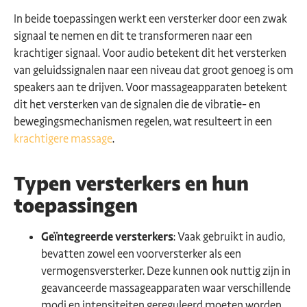
In beide toepassingen werkt een versterker door een zwak
signaal te nemen en dit te transformeren naar een
krachtiger signaal. Voor audio betekent dit het versterken
van geluidssignalen naar een niveau dat groot genoeg is om
speakers aan te drijven. Voor massageapparaten betekent
dit het versterken van de signalen die de vibratie- en
bewegingsmechanismen regelen, wat resulteert in een
krachtigere massage
.
Typen versterkers en hun
toepassingen
Geïntegreerde versterkers
: Vaak gebruikt in audio,
bevatten zowel een voorversterker als een
vermogensversterker. Deze kunnen ook nuttig zijn in
geavanceerde massageapparaten waar verschillende
modi en intensiteiten gereguleerd moeten worden.