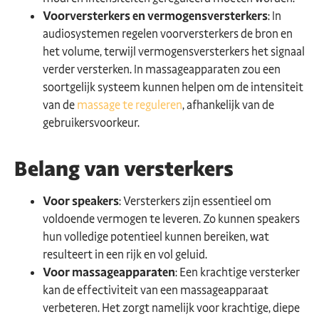
Voorversterkers en vermogensversterkers
: In
audiosystemen regelen voorversterkers de bron en
het volume, terwijl vermogensversterkers het signaal
verder versterken. In massageapparaten zou een
soortgelijk systeem kunnen helpen om de intensiteit
van de
massage te reguleren
, afhankelijk van de
gebruikersvoorkeur.
Belang van versterkers
Voor speakers
: Versterkers zijn essentieel om
voldoende vermogen te leveren. Zo kunnen speakers
hun volledige potentieel kunnen bereiken, wat
resulteert in een rijk en vol geluid.
Voor massageapparaten
: Een krachtige versterker
kan de effectiviteit van een massageapparaat
verbeteren. Het zorgt namelijk voor krachtige, diepe