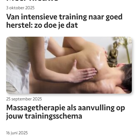
3 oktober 2025
Van intensieve training naar goed
herstel: zo doe je dat
25 september 2025
Massagetherapie als aanvulling op
jouw trainingsschema
16 juni 2025