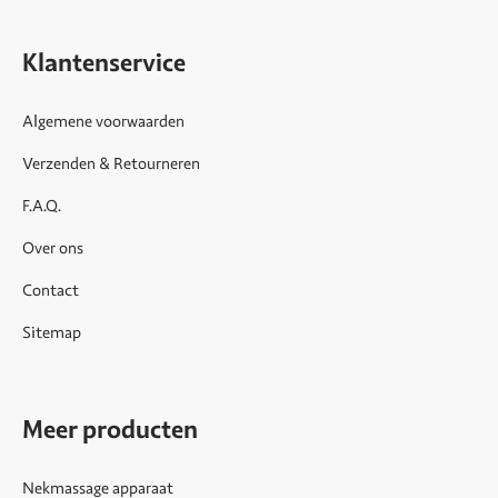
Klantenservice
Algemene voorwaarden
Verzenden & Retourneren
F.A.Q.
Over ons
Contact
Sitemap
Meer producten
Nekmassage apparaat