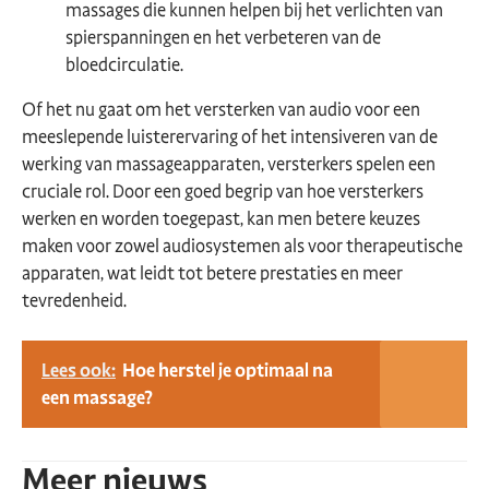
massages die kunnen helpen bij het verlichten van
spierspanningen en het verbeteren van de
bloedcirculatie.
Of het nu gaat om het versterken van audio voor een
meeslepende luisterervaring of het intensiveren van de
werking van massageapparaten, versterkers spelen een
cruciale rol. Door een goed begrip van hoe versterkers
werken en worden toegepast, kan men betere keuzes
maken voor zowel audiosystemen als voor therapeutische
apparaten, wat leidt tot betere prestaties en meer
tevredenheid.
Lees ook:
Hoe herstel je optimaal na
een massage?
Meer nieuws