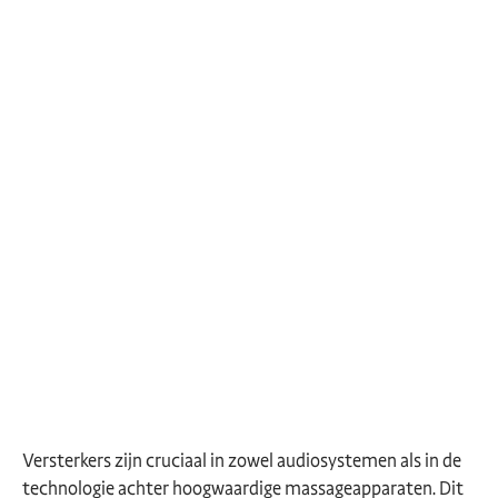
Versterkers zijn cruciaal in zowel audiosystemen als in de
technologie achter hoogwaardige massageapparaten. Dit