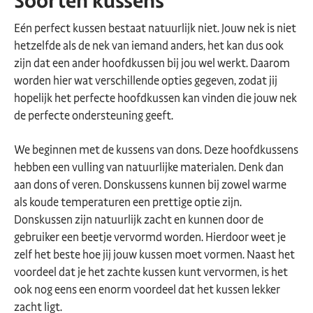
Soorten kussens
Eén perfect kussen bestaat natuurlijk niet. Jouw nek is niet
hetzelfde als de nek van iemand anders, het kan dus ook
zijn dat een ander hoofdkussen bij jou wel werkt. Daarom
worden hier wat verschillende opties gegeven, zodat jij
hopelijk het perfecte hoofdkussen kan vinden die jouw nek
de perfecte ondersteuning geeft.
We beginnen met de kussens van dons. Deze hoofdkussens
hebben een vulling van natuurlijke materialen. Denk dan
aan dons of veren. Donskussens kunnen bij zowel warme
als koude temperaturen een prettige optie zijn.
Donskussen zijn natuurlijk zacht en kunnen door de
gebruiker een beetje vervormd worden. Hierdoor weet je
zelf het beste hoe jij jouw kussen moet vormen. Naast het
voordeel dat je het zachte kussen kunt vervormen, is het
ook nog eens een enorm voordeel dat het kussen lekker
zacht ligt.