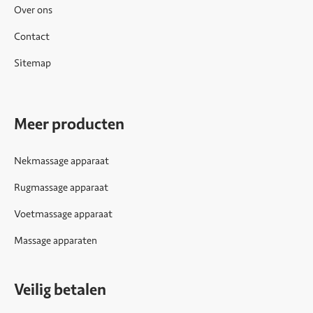
Over ons
Contact
Sitemap
Meer producten
Nekmassage apparaat
Rugmassage apparaat
Voetmassage apparaat
Massage apparaten
Veilig betalen