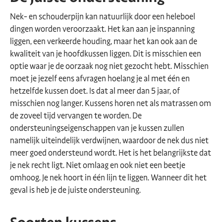
Nek- en schouderpijn kan natuurlijk door een heleboel
dingen worden veroorzaakt. Het kan aan je inspanning
liggen, een verkeerde houding, maar het kan ook aan de
kwaliteit van je hoofdkussen liggen. Dit is misschien een
optie waar je de oorzaak nog niet gezocht hebt. Misschien
moet je jezelf eens afvragen hoelang je al met één en
hetzelfde kussen doet. Is dat al meer dan 5 jaar, of
misschien nog langer. Kussens horen net als matrassen om
de zoveel tijd vervangen te worden. De
ondersteuningseigenschappen van je kussen zullen
namelijk uiteindelijk verdwijnen, waardoor de nek dus niet
meer goed ondersteund wordt. Het is het belangrijkste dat
je nek recht ligt. Niet omlaag en ook niet een beetje
omhoog. Je nek hoort in één lijn te liggen. Wanneer dit het
geval is heb je de juiste ondersteuning.