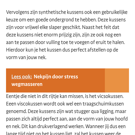
Vervolgens zijn synthetische kussens ook een gebruikelijke
keuze om een goede ondergrond te hebben. Deze kussens
zijn voor vrijwel elke slaper geschikt. Naast het feit dat
deze kussens niet enorm prijzig zijn, zijn ze ook nog een
aan te passen door vulling toe te voegen of eruit te halen.
Hierdoor kun je het kussen dus perfect afstellen op de
vorm van jouw nek.
Lees ook:
Nekpijn door stress
wegmasseren
Eentje die niet in dit rijtje kan missen, is het vicsokussen.
Eeen viscokussen wordt ook wel een traagschuimkussen
genoemd. Deze kussens zijn wat stugger qua ligging, maar
passen zich altijd perfect aan, aan de vorm van jouw hoofd
en nek. Dit kan drukverlagend werken. Wanneer jij dus een
lange tijd niet op het kussen ligt, zal het kussen weer de