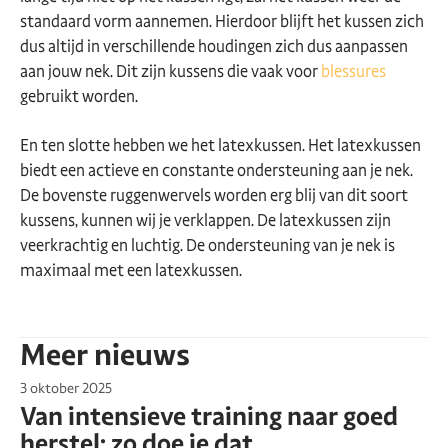
standaard vorm aannemen. Hierdoor blijft het kussen zich
dus altijd in verschillende houdingen zich dus aanpassen
aan jouw nek. Dit zijn kussens die vaak voor
blessures
gebruikt worden.
En ten slotte hebben we het latexkussen. Het latexkussen
biedt een actieve en constante ondersteuning aan je nek.
De bovenste ruggenwervels worden erg blij van dit soort
kussens, kunnen wij je verklappen. De latexkussen zijn
veerkrachtig en luchtig. De ondersteuning van je nek is
maximaal met een latexkussen.
Meer nieuws
3 oktober 2025
Van intensieve training naar goed
herstel: zo doe je dat