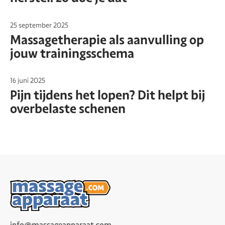
25 september 2025
Massagetherapie als aanvulling op
jouw trainingsschema
16 juni 2025
Pijn tijdens het lopen? Dit helpt bij
overbelaste schenen