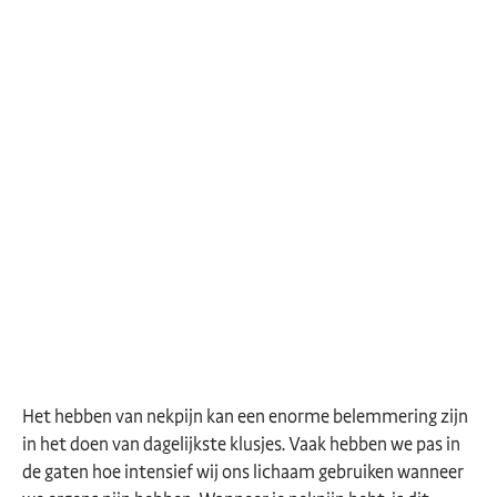
Het hebben van nekpijn kan een enorme belemmering zijn
in het doen van dagelijkste klusjes. Vaak hebben we pas in
de gaten hoe intensief wij ons lichaam gebruiken wanneer