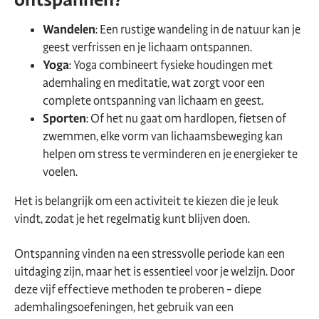
Wandelen
: Een rustige wandeling in de natuur kan je
geest verfrissen en je lichaam ontspannen.
Yoga
: Yoga combineert fysieke houdingen met
ademhaling en meditatie, wat zorgt voor een
complete ontspanning van lichaam en geest.
Sporten
: Of het nu gaat om hardlopen, fietsen of
zwemmen, elke vorm van lichaamsbeweging kan
helpen om stress te verminderen en je energieker te
voelen.
Het is belangrijk om een activiteit te kiezen die je leuk
vindt, zodat je het regelmatig kunt blijven doen.
Ontspanning vinden na een stressvolle periode kan een
uitdaging zijn, maar het is essentieel voor je welzijn. Door
deze vijf effectieve methoden te proberen – diepe
ademhalingsoefeningen, het gebruik van een