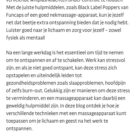
Met de juiste hulpmiddelen, zoals Black Label Poppers van
Funcaps of een goed nekmassage-apparaat, kun je jezelf
net dat beetje extra ontspanning bieden dat je nodig hebt.
Luister goed naar je lichaam en zorg voor jezelf – zowel
fysiek als mentaal!
Na een lange werkdag is het essentieel om tijd te nemen
om te ontspannen en af te schakelen. Werk kan stressvol
zijn, en als je niet goed ontspant, kan deze stress zich
opstapelen en uiteindelijk leiden tot
gezondheidsproblemen zoals slaapproblemen, hoofdpijn
of zelfs burn-out. Gelukkig zijn er manieren om deze stress
te verminderen, en een massageapparaat kan daarbij een
geweldig hulpmiddel zijn. In deze blog ontdek je hoe je
verschillende technieken met een massageapparaat kunt
toepassen om je lichaam en geest na het werk te
ontspannen.