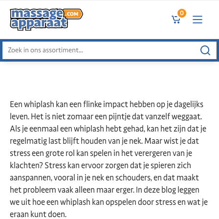
0
Zoeken
naar:
Een whiplash kan een flinke impact hebben op je dagelijks
leven. Het is niet zomaar een pijntje dat vanzelf weggaat.
Als je eenmaal een whiplash hebt gehad, kan het zijn dat je
regelmatig last blijft houden van je nek. Maar wist je dat
stress een grote rol kan spelen in het verergeren van je
klachten? Stress kan ervoor zorgen dat je spieren zich
aanspannen, vooral in je nek en schouders, en dat maakt
het probleem vaak alleen maar erger. In deze blog leggen
we uit hoe een whiplash kan opspelen door stress en wat je
eraan kunt doen.