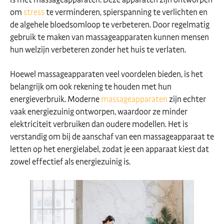
om
stress
te verminderen, spierspanning te verlichten en
de algehele bloedsomloop te verbeteren. Door regelmatig
gebruik te maken van massageapparaten kunnen mensen
hun welzijn verbeteren zonder het huis te verlaten.
Hoewel massageapparaten veel voordelen bieden, is het
belangrijk om ook rekening te houden met hun
energieverbruik. Moderne
massageapparaten
zijn echter
vaak energiezuinig ontworpen, waardoor ze minder
elektriciteit verbruiken dan oudere modellen. Het is
verstandig om bij de aanschaf van een massageapparaat te
letten op het energielabel, zodat je een apparaat kiest dat
zowel effectief als energiezuinig is.