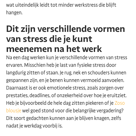
wat uiteindelijk leidt tot minder werkstress die blijft
hangen.
Dit zijn verschillende vormen
van stress die je kunt
meenemen na het werk
Na een dag werken kun je verschillende vormen van stress
ervaren. Misschien heb je last van fysieke stress door
langdurig zitten of staan. Je rug, nek en schouders kunnen
gespannen zijn, en je benen kunnen vermoeid aanvoelen.
Daarnaast is er ook emotionele stress, zoals zorgen over
prestaties, deadlines, of onzekerheid over hoe je eruitziet.
Heb je bijvoorbeeld de hele dag zitten piekeren of je
Zoso
blousje
wel goed stond voor die belangrijke vergadering?
Dit soort gedachten kunnen aan je blijven knagen, zelfs
nadat je werkdag voorbij is.