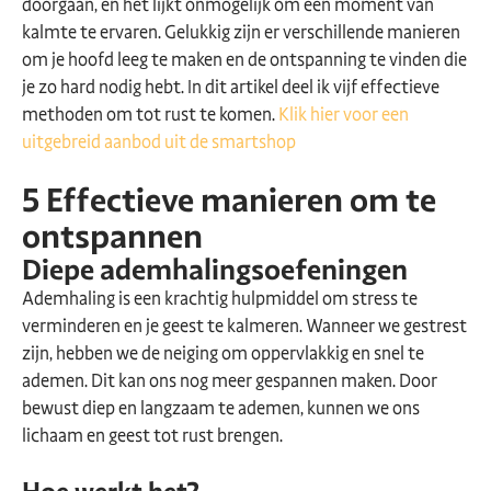
doorgaan, en het lijkt onmogelijk om een moment van
kalmte te ervaren. Gelukkig zijn er verschillende manieren
om je hoofd leeg te maken en de ontspanning te vinden die
je zo hard nodig hebt. In dit artikel deel ik vijf effectieve
methoden om tot rust te komen.
Klik hier voor een
uitgebreid aanbod uit de smartshop
5 Effectieve manieren om te
ontspannen
Diepe ademhalingsoefeningen
Ademhaling is een krachtig hulpmiddel om stress te
verminderen en je geest te kalmeren. Wanneer we gestrest
zijn, hebben we de neiging om oppervlakkig en snel te
ademen. Dit kan ons nog meer gespannen maken. Door
bewust diep en langzaam te ademen, kunnen we ons
lichaam en geest tot rust brengen.