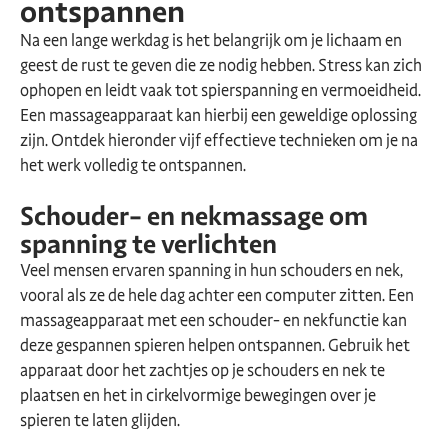
ontspannen
Na een lange werkdag is het belangrijk om je lichaam en
geest de rust te geven die ze nodig hebben. Stress kan zich
ophopen en leidt vaak tot spierspanning en vermoeidheid.
Een massageapparaat kan hierbij een geweldige oplossing
zijn. Ontdek hieronder vijf effectieve technieken om je na
het werk volledig te ontspannen.
Schouder- en nekmassage om
spanning te verlichten
Veel mensen ervaren spanning in hun schouders en nek,
vooral als ze de hele dag achter een computer zitten. Een
massageapparaat met een schouder- en nekfunctie kan
deze gespannen spieren helpen ontspannen. Gebruik het
apparaat door het zachtjes op je schouders en nek te
plaatsen en het in cirkelvormige bewegingen over je
spieren te laten glijden.