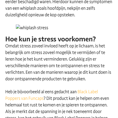
eerder beschadigd waren. Hierdoor kunnen de symptomen
van een whiplash zoals hoofdpijn, nekpijn en zelfs
duizeligheid opnieuw de kop opsteken.
Hoe kun je stress voorkomen?
Omdat stress zoveel invloed heeft op je lichaam, is het
belangrijk om stress zoveel mogelijk te vermijden of te
leren hoe je het kunt verminderen. Gelukkig zijn er
verschillende manieren om te ontspannen en stress te
verlichten. Een van de manieren waarop je dit kunt doen is
door ontspannende producten te gebruiken.
Heb je bijvoorbeeld al eens gedacht aan
Black Label
Poppers van Funcaps
? Dit product kan je helpen om even
helemaal tot rust te komen en je spieren te ontspannen.
Als je merkt dat de spanning in je nek toeneemt door