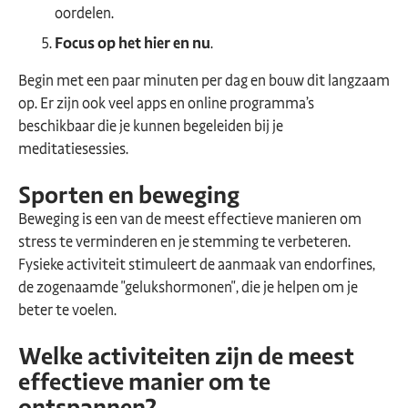
oordelen.
Focus op het hier en nu
.
Begin met een paar minuten per dag en bouw dit langzaam
op. Er zijn ook veel apps en online programma’s
beschikbaar die je kunnen begeleiden bij je
meditatiesessies.
Sporten en beweging
Beweging is een van de meest effectieve manieren om
stress te verminderen en je stemming te verbeteren.
Fysieke activiteit stimuleert de aanmaak van endorfines,
de zogenaamde "gelukshormonen", die je helpen om je
beter te voelen.
Welke activiteiten zijn de meest
effectieve manier om te
ontspannen?