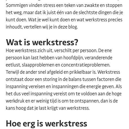
Sommigen vinden stress een teken van zwakte en stoppen
het weg, maar dat ik juist één van de slechtste dingen die je
kunt doen. Wat je wel kunt doen en wat werkstress precies
inhoudt, vertellen wij je in deze blog.
Wat is werkstress?
Hoe werkstress zich uit, verschilt per persoon. De ene
persoon kan last hebben van hoofdpijn, veranderende
eetlust, slaapproblemen en concentratieproblemen.
Terwijl de ander snel afgeleid en prikkelbaar is. Werkstress
ontstaat door een storing in de balans tussen factoren die
inspanning vereisen en inspanningen die energie geven. Als
het dus veel inspanning vereist om te voldoen aan de hoge
werkdruk en er weinig tijd is om te ontspannen, dan is de
kans hoog dat je last krijgt van werkstress.
Hoe erg is werkstress