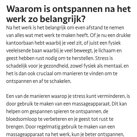
Waarom is ontspannen na het
werk zo belangrijk?
Na het werk is het belangrijk om even afstand te nemen
van alles wat met werk te maken heeft. Of je nu een drukke
kantoorbaan hebt waarbij je veel zit, of juist een fysiek
veeleisende baan waarbij je veel beweegt, je lichaam en
geest hebben rust nodig om te herstellen. Stress is
schadelijk voor je gezondheid, zowel fysiek als mentaal, en
het is dan ook cruciaal om manieren te vinden om te
ontspannen en af te schakelen.
Een van de manieren waarop je stress kunt verminderen, is
door gebruik te maken van een massageapparaat. Dit kan
helpen om gespannen spieren te ontspannen, de
bloedsomloop te verbeteren en je geest tot rust te
brengen. Door regelmatig gebruik te maken van een
massageapparaat na het werk, kun je beter ontspannen,