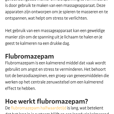
is door gebruik te maken van een massageapparaat. Deze
apparaten zijn ontworpen om je spieren te masseren en te
ontspannen, wat helpt om stress te verlichten.
Het gebruik van een massageapparaat kan een geweldige
manier zijn om de spanning uit je lichaam te halen en je
geest te kalmeren na een drukke dag.
Flubromazepam
Flubromazepam is een kalmerend middel dat vaak wordt
gebruikt om angst en stress te verminderen. Het behoort
tot de benzodiazepinen, een groep van geneesmiddelen die
werken op het centrale zenuwstelsel om een kalmerend
effect te hebben.
Hoe werkt flubromazepam?
De
flubromazepam halfwaardetijd
is lang, wat betekent