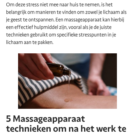
Om deze stress niet mee naar huis te nemen, is het
belangrijk om manieren te vinden om zowel je lichaam als
je geest te ontspannen. Een massageapparaat kan hierbij
een effectief hulpmiddel zijn, vooral als je de juiste
technieken gebruikt om specifieke stresspunten in je
lichaam aan te pakken.
5 Massageapparaat
technieken om na het werk te