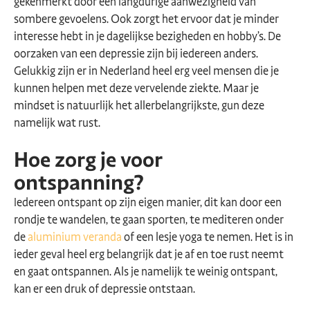
gekenmerkt door een langdurige aanwezigheid van
sombere gevoelens. Ook zorgt het ervoor dat je minder
interesse hebt in je dagelijkse bezigheden en hobby’s. De
oorzaken van een depressie zijn bij iedereen anders.
Gelukkig zijn er in Nederland heel erg veel mensen die je
kunnen helpen met deze vervelende ziekte. Maar je
mindset is natuurlijk het allerbelangrijkste, gun deze
namelijk wat rust.
Hoe zorg je voor
ontspanning?
Iedereen ontspant op zijn eigen manier, dit kan door een
rondje te wandelen, te gaan sporten, te mediteren onder
de
aluminium veranda
of een lesje yoga te nemen. Het is in
ieder geval heel erg belangrijk dat je af en toe rust neemt
en gaat ontspannen. Als je namelijk te weinig ontspant,
kan er een druk of depressie ontstaan.