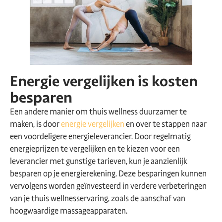
Energie vergelijken is kosten
besparen
Een andere manier om thuis wellness duurzamer te
maken, is door
energie vergelijken
en over te stappen naar
een voordeligere energieleverancier. Door regelmatig
energieprijzen te vergelijken en te kiezen voor een
leverancier met gunstige tarieven, kun je aanzienlijk
besparen op je energierekening. Deze besparingen kunnen
vervolgens worden geïnvesteerd in verdere verbeteringen
van je thuis wellnesservaring, zoals de aanschaf van
hoogwaardige massageapparaten.