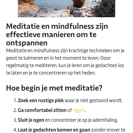
Meditatie en mindfulness zijn
effectieve manieren om te
ontspannen
Meditatie en mindfulness zijn krachtige technieken om je
geest te kalmeren en in het moment te leven. Door
regelmatig te mediteren, kun je leren om je gedachten los
te laten en je te concentreren op het heden.
Hoe begin je met meditatie?
Zoek een rustige plek
waar je niet gestoord wordt.
Ga comfortabel zitten
of
liggen
.
Sluit je ogen
en concentreer je op je ademhaling.
Laat je gedachten komen en gaan
zonder erover te