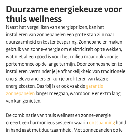
Duurzame energiekeuze voor
thuis wellness
Naast het vergelijken van energieprijzen, kan het
installeren van zonnepanelen een grote stap zijn naar
duurzaamheid en kostenbesparing. Zonnepanelen maken
gebruik van zonne-energie om elektriciteit op te wekken,
wat niet alleen goed is voor het milieu maar ook voor je
portemonnee op de lange termijn. Door zonnepanelen te
installeren, verminder je je afhankelijkheid van traditionele
energieleveranciers en kun je profiteren van lagere
energiekosten. Daarbij is er ook vaak de
garantie
zonnepanelen
langer meegaan, waardoor je er extra lang
van kan genieten.
De combinatie van thuis wellness en zonne-energie
creëert een harmonieus systeem waarin
ontspanning
hand
in hand gaat met duurzaamheid. Met zonnepanelen op je