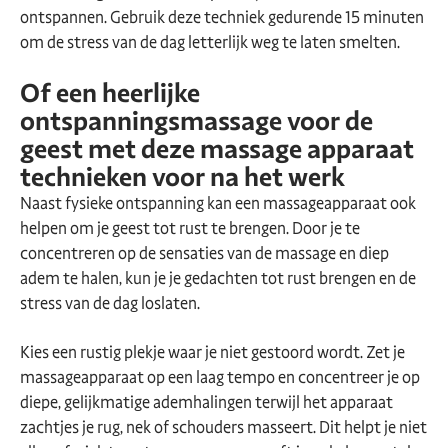
ontspannen. Gebruik deze techniek gedurende 15 minuten
om de stress van de dag letterlijk weg te laten smelten.
Of een heerlijke
ontspanningsmassage voor de
geest met deze massage apparaat
technieken voor na het werk
Naast fysieke ontspanning kan een massageapparaat ook
helpen om je geest tot rust te brengen. Door je te
concentreren op de sensaties van de massage en diep
adem te halen, kun je je gedachten tot rust brengen en de
stress van de dag loslaten.
Kies een rustig plekje waar je niet gestoord wordt. Zet je
massageapparaat op een laag tempo en concentreer je op
diepe, gelijkmatige ademhalingen terwijl het apparaat
zachtjes je rug, nek of schouders masseert. Dit helpt je niet