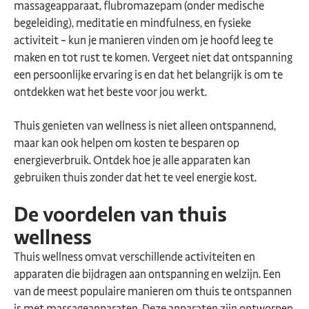
massageapparaat, flubromazepam (onder medische
begeleiding), meditatie en mindfulness, en fysieke
activiteit – kun je manieren vinden om je hoofd leeg te
maken en tot rust te komen. Vergeet niet dat ontspanning
een persoonlijke ervaring is en dat het belangrijk is om te
ontdekken wat het beste voor jou werkt.
Thuis genieten van wellness is niet alleen ontspannend,
maar kan ook helpen om kosten te besparen op
energieverbruik. Ontdek hoe je alle apparaten kan
gebruiken thuis zonder dat het te veel energie kost.
De voordelen van thuis
wellness
Thuis wellness omvat verschillende activiteiten en
apparaten die bijdragen aan ontspanning en welzijn. Een
van de meest populaire manieren om thuis te ontspannen
is met massageapparaten. Deze apparaten zijn ontworpen