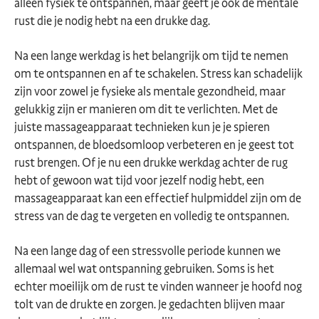
alleen fysiek te ontspannen, maar geeft je ook de mentale
rust die je nodig hebt na een drukke dag.
Na een lange werkdag is het belangrijk om tijd te nemen
om te ontspannen en af te schakelen. Stress kan schadelijk
zijn voor zowel je fysieke als mentale gezondheid, maar
gelukkig zijn er manieren om dit te verlichten. Met de
juiste massageapparaat technieken kun je je spieren
ontspannen, de bloedsomloop verbeteren en je geest tot
rust brengen. Of je nu een drukke werkdag achter de rug
hebt of gewoon wat tijd voor jezelf nodig hebt, een
massageapparaat kan een effectief hulpmiddel zijn om de
stress van de dag te vergeten en volledig te ontspannen.
Na een lange dag of een stressvolle periode kunnen we
allemaal wel wat ontspanning gebruiken. Soms is het
echter moeilijk om de rust te vinden wanneer je hoofd nog
tolt van de drukte en zorgen. Je gedachten blijven maar