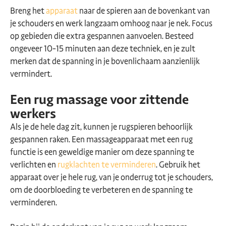
Breng het
apparaat
naar de spieren aan de bovenkant van
je schouders en werk langzaam omhoog naar je nek. Focus
op gebieden die extra gespannen aanvoelen. Besteed
ongeveer 10-15 minuten aan deze techniek, en je zult
merken dat de spanning in je bovenlichaam aanzienlijk
vermindert.
Een rug massage voor zittende
werkers
Als je de hele dag zit, kunnen je rugspieren behoorlijk
gespannen raken. Een massageapparaat met een rug
functie is een geweldige manier om deze spanning te
verlichten en
rugklachten te verminderen
. Gebruik het
apparaat over je hele rug, van je onderrug tot je schouders,
om de doorbloeding te verbeteren en de spanning te
verminderen.