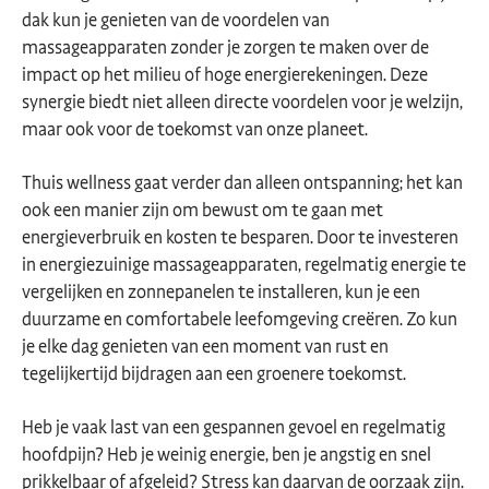
dak kun je genieten van de voordelen van
massageapparaten zonder je zorgen te maken over de
impact op het milieu of hoge energierekeningen. Deze
synergie biedt niet alleen directe voordelen voor je welzijn,
maar ook voor de toekomst van onze planeet.
Thuis wellness gaat verder dan alleen ontspanning; het kan
ook een manier zijn om bewust om te gaan met
energieverbruik en kosten te besparen. Door te investeren
in energiezuinige massageapparaten, regelmatig energie te
vergelijken en zonnepanelen te installeren, kun je een
duurzame en comfortabele leefomgeving creëren. Zo kun
je elke dag genieten van een moment van rust en
tegelijkertijd bijdragen aan een groenere toekomst.
Heb je vaak last van een gespannen gevoel en regelmatig
hoofdpijn? Heb je weinig energie, ben je angstig en snel
prikkelbaar of afgeleid? Stress kan daarvan de oorzaak zijn.