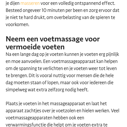
je dijen
masseren
voor een volledig ontspannend effect.
Besteed ongeveer 10 minuten per been en zorg ervoor dat
je niet te hard drukt, om overbelasting van de spieren te
voorkomen.
Neem een voetmassage voor
vermoeide voeten
Na een lange dag op je voeten kunnen je voeten erg pijnlijk
en moe aanvoelen. Een voetmassageapparaat kan helpen
om de spanning te verlichten en je voeten weer tot leven
te brengen. Dit is vooral nuttig voor mensen die de hele
dag moeten staan of lopen, maar ook voor iedereen die
simpelweg wat extra zelfzorg nodig heeft.
Plaats je voeten in het massageapparaat en laat het
apparaat zachtjes over je voetzolen en hielen werken. Veel
voetmassageapparaten hebben ook een
verwarmingsfunctie die helpt om je voeten extra te