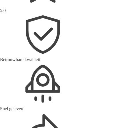
5.0
Betrouwbare kwaliteit
Snel geleverd