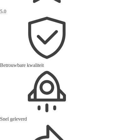
5.0
Betrouwbare kwaliteit
Snel geleverd