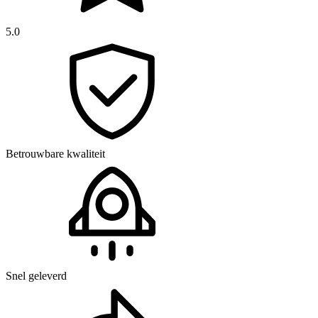
5.0
Betrouwbare kwaliteit
Snel geleverd