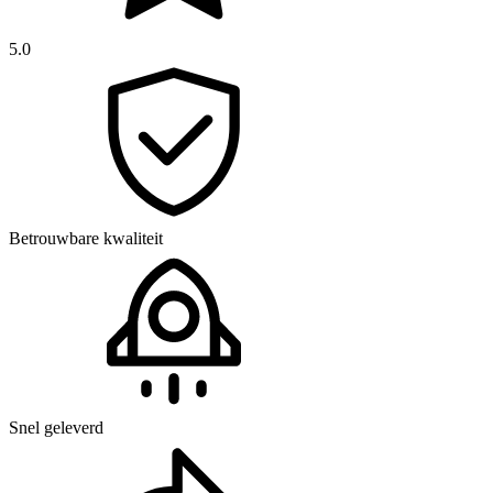
5.0
Betrouwbare kwaliteit
Snel geleverd