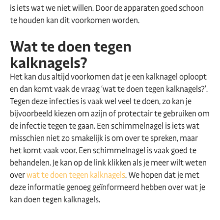
is iets wat we niet willen. Door de apparaten goed schoon
te houden kan dit voorkomen worden.
Wat te doen tegen
kalknagels?
Het kan dus altijd voorkomen dat je een kalknagel oploopt
en dan komt vaak de vraag ‘wat te doen tegen kalknagels?’.
Tegen deze infecties is vaak wel veel te doen, zo kan je
bijvoorbeeld kiezen om azijn of protectair te gebruiken om
de infectie tegen te gaan. Een schimmelnagel is iets wat
misschien niet zo smakelijk is om over te spreken, maar
het komt vaak voor. Een schimmelnagel is vaak goed te
behandelen. Je kan op de link klikken als je meer wilt weten
over
wat te doen tegen kalknagels
. We hopen dat je met
deze informatie genoeg geïnformeerd hebben over wat je
kan doen tegen kalknagels.