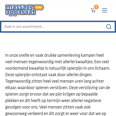
0
Zoeken
naar:
In onze snelle en vaak drukke samenleving kampen heel
veel mensen tegenwoordig met allerlei kwaaltjes. Een veel
voorkomend kwaaltje is natuurlijk spierpijn in ons lichaam.
Deze spierpijn ontstaat vaak door allerlei dingen.
Tegenwoordig zitten heel veel mensen uren lang achter
elkaar, waardoor spieren verstijven. Deze verstijving van de
spieren zorgt ervoor dat we pijn krijgen op bepaalde
plekken en dit heeft op termijn weer allerlei negatieve
gevolgen voor ons. Veel mensen zitten vaak ook
gewoonweg verkeerd en dit zorgt er weer voor dat we op