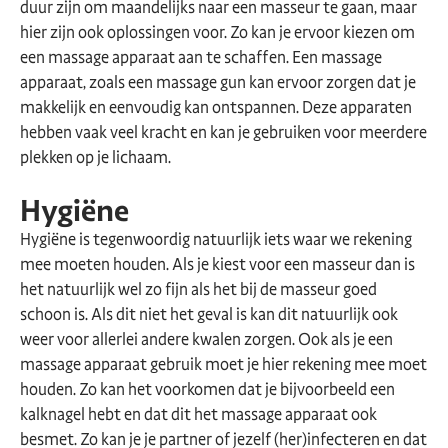
duur zijn om maandelijks naar een masseur te gaan, maar
hier zijn ook oplossingen voor. Zo kan je ervoor kiezen om
een massage apparaat aan te schaffen. Een massage
apparaat, zoals een massage gun kan ervoor zorgen dat je
makkelijk en eenvoudig kan ontspannen. Deze apparaten
hebben vaak veel kracht en kan je gebruiken voor meerdere
plekken op je lichaam.
Hygiëne
Hygiëne is tegenwoordig natuurlijk iets waar we rekening
mee moeten houden. Als je kiest voor een masseur dan is
het natuurlijk wel zo fijn als het bij de masseur goed
schoon is. Als dit niet het geval is kan dit natuurlijk ook
weer voor allerlei andere kwalen zorgen. Ook als je een
massage apparaat gebruik moet je hier rekening mee moet
houden. Zo kan het voorkomen dat je bijvoorbeeld een
kalknagel hebt en dat dit het massage apparaat ook
besmet. Zo kan je je partner of jezelf (her)infecteren en dat