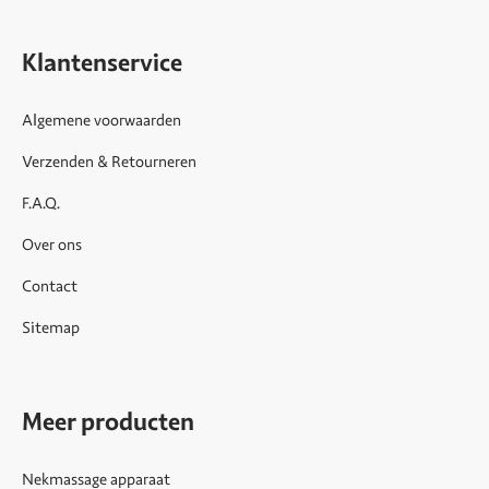
Klantenservice
Algemene voorwaarden
Verzenden & Retourneren
F.A.Q.
Over ons
Contact
Sitemap
Meer producten
Nekmassage apparaat