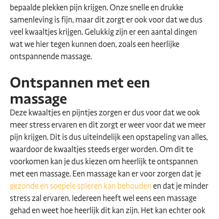
bepaalde plekken pijn krijgen. Onze snelle en drukke
samenleving is fijn, maar dit zorgt er ook voor dat we dus
veel kwaaltjes krijgen. Gelukkig zijn er een aantal dingen
wat we hier tegen kunnen doen, zoals een heerlijke
ontspannende massage.
Ontspannen met een
massage
Deze kwaaltjes en pijntjes zorgen er dus voor dat we ook
meer stress ervaren en dit zorgt er weer voor dat we meer
pijn krijgen. Dit is dus uiteindelijk een opstapeling van alles,
waardoor de kwaaltjes steeds erger worden. Om dit te
voorkomen kan je dus kiezen om heerlijk te ontspannen
met een massage. Een massage kan er voor zorgen dat je
gezonde en soepele spieren kan behouden
en dat je minder
stress zal ervaren. Iedereen heeft wel eens een massage
gehad en weet hoe heerlijk dit kan zijn. Het kan echter ook