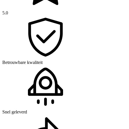
5.0
Betrouwbare kwaliteit
Snel geleverd