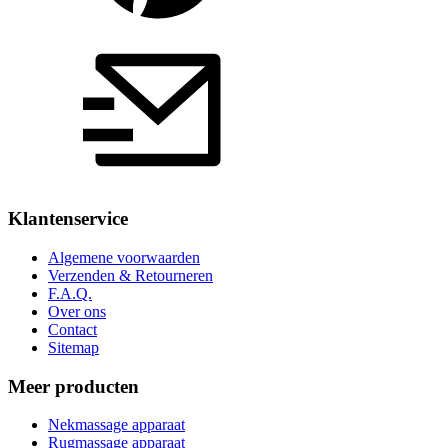
Klantenservice
Algemene voorwaarden
Verzenden & Retourneren
F.A.Q.
Over ons
Contact
Sitemap
Meer producten
Nekmassage apparaat
Rugmassage apparaat